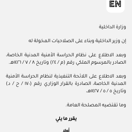
وزارة الداخلية
إن وزير الداخلية وبناء على الصلاحيات المخولة له
وبعد الاطلاع على نظام الحراسة الأمنية المدنية الخاصة،
الصادر بالمرسوم الملكي رقم (م / ٢٤) وتاريخ ٨ / ٧ / ١٤٢٦هـ.
وبعد الاطلاع على اللائحة التنفيذية لنظام الحراسة الأمنية
المدنية الخاصة، الصادرة بالقرار الوزاري رقم (١٧٠ / ح / د)
وتاريخ ٥ / ٥ / ١٤٢٧هـ،
وما تقتضيه المصلحة العامة.
يقرر ما يلي
أولا