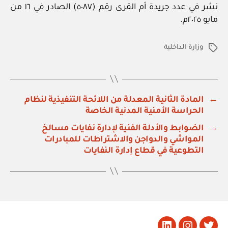
نشر في عدد جريدة أم القرى رقم (٥٠٨٧) الصادر في ١٦ من
مايو ٢٠٢٥م.
وزارة الداخلية
الوسوم
←
المادة الثانية المعدلة من اللائحة التنفيذية لنظام
الحراسة الأمنية المدنية الخاصة
→
الضوابط والأدلة الفنية لإدارة نفايات مسالخ
المواشي والدواجن والاشتراطات للمبادرات
التطوعية في قطاع إدارة النفايات