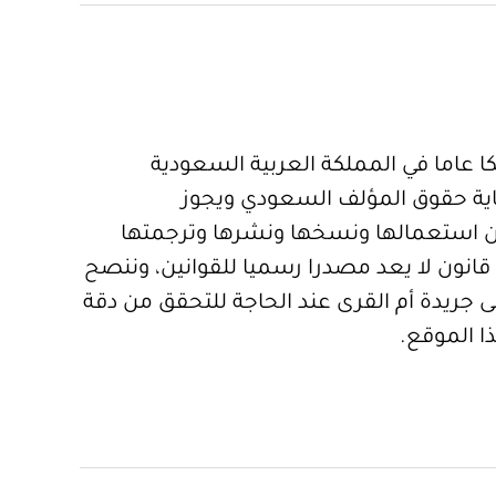
 عاما في المملكة العربية السعودية
ية حقوق المؤلف السعودي ويجوز
 استعمالها ونسخها ونشرها وترجمتها
قانون لا يعد مصدرا رسميا للقوانين، وننصح
 جريدة أم القرى عند الحاجة للتحقق من دقة
ا الموقع.