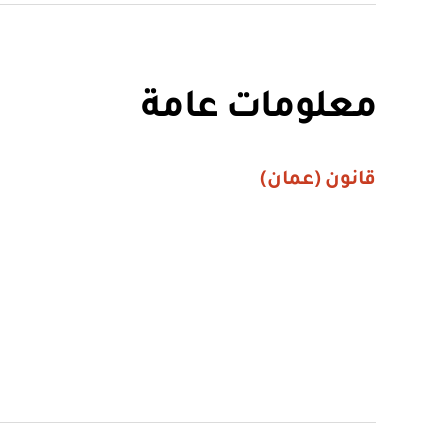
معلومات عامة
قانون (عمان)