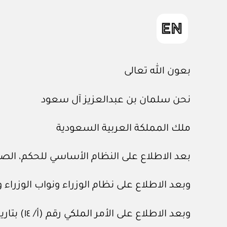
بعون الله تعالى
نحن سلمان بن عبدالعزيز آل سعود
ملك المملكة العربية السعودية
بعد الاطلاع على النظام الأساسي للحكم، الصادر بالأمر الملكي رق
وبعد الاطلاع على نظام الوزراء ونواب الوزراء وموظفي الم
وبعد الاطلاع على الأمر الملكي رقم (أ/ ١٤) بتاريخ ٣/ ٣/ ١٤١٤هـ.