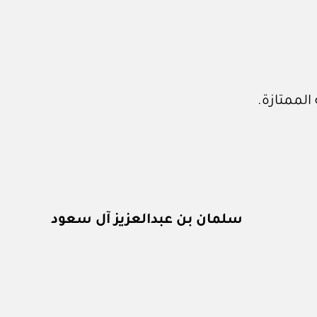
لممتازة.
سلمان بن عبدالعزيز آل سعود