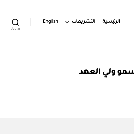
الرئيسية
التشريعات
English
البحث