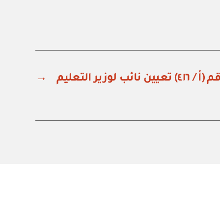
نائب لوزير التعليم
→