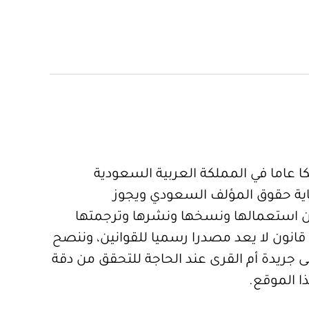
 عاما في المملكة العربية السعودية
ية حقوق المؤلف السعودي ويجوز
 استعمالها ونسخها ونشرها وترجمتها
قانون لا يعد مصدرا رسميا للقوانين، وننصح
 جريدة أم القرى عند الحاجة للتحقق من دقة
ا الموقع.