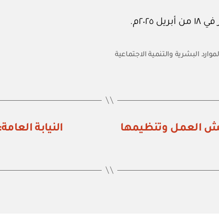
لموارد البشرية والتنمية الاجتماعية
تيش العمل وتنظيمها