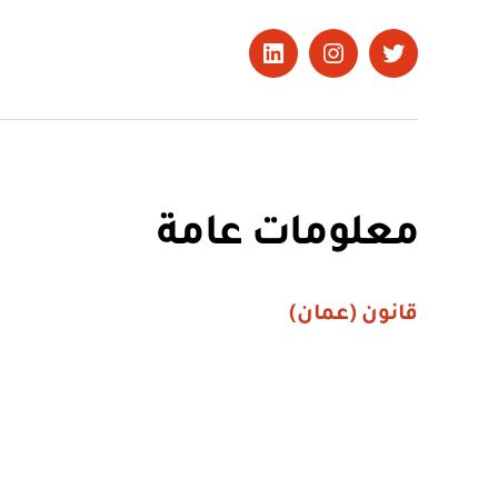
تويتر
Instagram
LinkedIn
معلومات عامة
قانون (عمان)