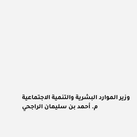
وزير الموارد البشرية والتنمية الاجتماعية
م. أحمد بن سليمان الراجحي