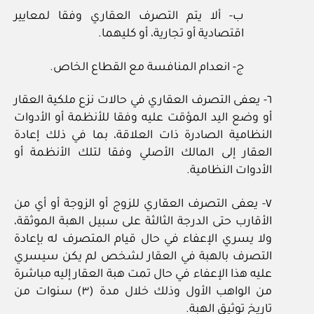
ب‏- ألا يتم التصرف العقاري وفقا لمعايير
اقتصادية أو تجارية، أو كليهما.
ج‏- انعدام المنافسة مع القطاع الخاص.
٦‏- يعفى التصرف العقاري في حالات نزع ملكية العقار
أو وضع اليد المؤقت عليه وفقا للأنظمة أو الأدوات
النظامية الصادرة ذات العلاقة، بما في ذلك إعادة
العقار إلى المالك الأصلي وفقا لتلك الأنظمة أو
الأدوات النظامية.
٧‏- يعفى التصرف العقاري للزوج أو الزوجة أو أي من
الأقارب حتى الدرجة الثالثة على سبيل الهبة الموثقة،
ولا يسري الإعفاء في حال قيام المتصرف له بإعادة
التصرف بالهبة في العقار لشخص لم يكن سيسري
عليه هذا الإعفاء في حال تمت هبة العقار إليه مباشرة
من الواهب الأول وذلك خلال مدة (٣) سنوات من
تاريخ توثيق الهبة.