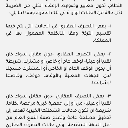
النظام، تكون معايير وضوابط الإعفاء الكلي من الضريبة
لكل حالة من الحالات الواردة في تلك الفقرة، وفقا لما يلي:
١‏- يعفى التصرف العقاري في الحالات التي يتم فيها
تقسيم التركة وفقا للأنظمة المعمول بها في
المملكة.
٢‏- يعفى التصرف العقاري ‏-دون مقابل سواء كان
نقديا أو عينيا‏- لوقف عام أو خاص أو مشترك، شريطة
أن يكون الوقف العام أو الخاص أو المشترك مسجلا
لدى الجهات المعنية بالأوقاف كوقف، وخاضعا
لإشرافها.
٣‏- يعفى التصرف العقاري ‏-دون مقابل سواء كان
نقديا أو عينيا‏- من أو إلى جمعية خيرية مرخصة نظاما،
شريطة أن تكون مجالات أنشطتها الخيرية تهدف إلى
تحقيق مصلحة عامة وتمنح صفة النفع العام من
قبل الجهة المختصة. وفي حالات التصرف العقاري