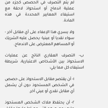
لم يتم التصرف في الحصص كجزء من
عملية اندماج أو استحواذ لاحقة مع
استيفاء المعايير المحددة في هذه
المادة.
ولا يسري هذا الإعفاء على أي مقابل آخر ‏-
سواء نقديا أو عينيا‏- يحصل عليه الشريك
أو المساهم المعترض على الاندماج.
ب‏- التصرف العقاري الناتج عن عمليات
الاستحواذ بين الأشخاص الاعتبارية، شريطة
استيفاء كل مما يلي:
١‏- أن يقتصر مقابل الاستحواذ على حصص
في الشخص المستحوذ دون أن يشمل
أي مقابل نقدي أو عيني آخر.
٢‏- أن يحتفظ ملاك الشخص المستحوذ