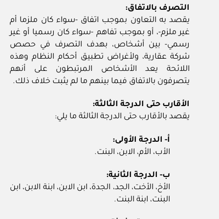
التصرف بالاتفاق:
يقصد به التعاون بموجب اتفاق ‏-سواء كان ملزما أم
غير ملزم-، أو بموجب تفاهم ‏-سواء كان رسميا أو غير
رسمي‏- بين أشخاص، بهدف التصرف في حصص
شركة عقارية، ولأغراض تطبيق أحكام النظام وهذه
اللائحة يعد الأشخاص المرتبطون على أنهم
يتصرفون بالاتفاق فيما بينهم ما لم يثبت خلاف ذلك.
الأقارب حتى الدرجة الثالثة:
يقصد بالأقارب حتى الدرجة الثالثة ما يلي:
أ‏- الدرجة الأولى:
الأب، الأم، الابن، البنت.
ب‏- الدرجة الثانية:
الأخ، الأخت، الجد، الجدة، ابن الابن، ابنة الابن، ابن
البنت، ابنة البنت.