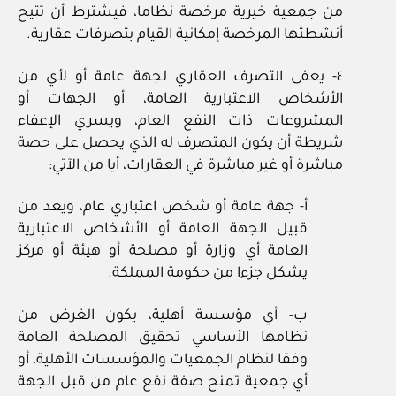
من جمعية خيرية مرخصة نظاما، فيشترط أن تتيح
أنشطتها المرخصة إمكانية القيام بتصرفات عقارية.
٤‏- يعفى التصرف العقاري لجهة عامة أو لأي من
الأشخاص الاعتبارية العامة، أو الجهات أو
المشروعات ذات النفع العام، ويسري الإعفاء
شريطة أن يكون المتصرف له الذي يحصل على حصة
مباشرة أو غير مباشرة في العقارات، أيا من الآتي:
أ‏- جهة عامة أو شخص اعتباري عام، ويعد من
قبيل الجهة العامة أو الأشخاص الاعتبارية
العامة أي وزارة أو مصلحة أو هيئة أو مركز
يشكل جزءا من حكومة المملكة.
ب‏- أي مؤسسة أهلية، يكون الغرض من
نظامها الأساسي تحقيق المصلحة العامة
وفقا لنظام الجمعيات والمؤسسات الأهلية، أو
أي جمعية تمنح صفة نفع عام من قبل الجهة