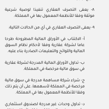
٨‏- يعفى التصرف العقاري تنفيذا لوصية شرعية
موثقة وفقا للأنظمة المعمول بها في المملكة.
٩‏- يعفى التصرف العقاري في أي من الحالات التالية:
أ‏- الاكتتاب في الأوراق المالية المطروحة طرحا
عاما لشركة عقارية وفقا لأحكام نظام السوق
المالية واللوائح والتعليمات الصادرة بناء عليه.
ب‏- تداول الأوراق المالية المدرجة لشركة عقارية
في سوق مالية مرخصة في المملكة.
ج‏- شراء شركة مساهمة مدرجة في سوق مالية
مرخصة في المملكة لأسهمها، على أن يتم ذلك
وفقا للأنظمة المعمول بها في المملكة.
د‏- تداول وحدات غير مدرجة لصندوق استثماري