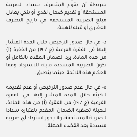
شريطة أن يقوم المتصرف بسداد الضريبة
المستحقة أو تقديم ضمان نقدي أو بنكي يعادل
مبلغ الضريبة المستحقة في تاريخ التصرف
العقاري أو قبله للهيئة.
د‏- في حال صدور الترخيص خلال المدة المشار
إليها في الفقرة الفرعية (ج / ١٩) من الفقرة (أ)
من هذه المادة، يرد الضمان المقدم بالكامل أو
تكون الضريبة المسددة قابلة للاسترداد وفقا
لأحكام هذه اللائحة، حيثما ينطبق.
ه‏- في حال عدم صدور الترخيص أو عدم تقديمه
للهيئة خلال المدة المشار إليها في الفقرة
الفرعية (ج / ١٩) من الفقرة (أ) من هذه المادة،
للهيئة تصفية الضمان المقدم باعتباره سدادا
للضريبة المستحقة، ولا يجوز استرداد أي ضريبة
مسددة بعد انقضاء المهلة.