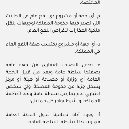
المختصة.
ج‏- أي جهة أو مشروع ذي نفع عام في الحالات
التي تصدر فيها حكومة المملكة توجيهات بنقل
ملكية العقارات لأغراض النفع العام.
د‏- أي جهة أو مشروع يكتسب صفة النفع العام
في المملكة.
٥‏- يعفى التصرف العقاري من جهة عامة
بصفتها سلطة عامة ويعد من قبيل الجهة
العامة أي وزارة أو مصلحة أو هيئة أو مركز
يشكل جزءا من حكومة المملكة، وأي شخص
اعتباري عام يمارس سلطة عامة وفقا لأنظمة
المملكة، وبشرط توافر كل مما يلي:
أ‏- وجود أداة نظامية تخول الجهة العامة
ممارستها لأنشطة السلطة العامة.