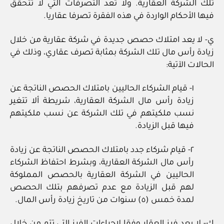
تلك الشركة العقارية. ولا تعد التصرفات التي لا تتحقق
فيها الأحكام الواردة في هذه الفقرة تصرفا عقاريا.
ي‏- لا يعد امتلاك حصص جديدة في شركة عقارية من خلال
زيادة رأس مال تلك الشركة بمثابة تصرف عقاري، وذلك في
الحالات الآتية:
١‏- قيام الشركاء الحاليين بامتلاك الحصص الناتجة عن
زيادة رأس مال الشركة العقارية، شريطة ألا تتغير
نسب ملكيتهم في تلك الشركة عن نسب ملكيتهم
فيها قبل الزيادة.
٢‏- قيام شركاء جدد بامتلاك الحصص الناتجة عن زيادة
رأس مال الشركة العقارية، وبشرط احتفاظ الشركاء
الحاليين في الشركة العقارية بالحصص المملوكة
لهم قبل الزيادة مع عدم تصرفهم بتلك الحصص
لمدة خمس (٥) سنوات من تاريخ زيادة رأس المال.