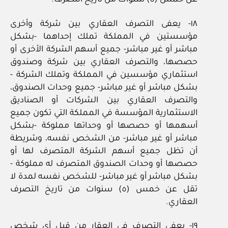
عن خمس (٥) سنوات من تاريخ التصرف.
١٨‏- يعفى التصرف العقاري بين شركة وأخرى
مؤسستين في المملكة تملك إحداهما ‏-بشكل
مباشر أو غير مباشر‏- جميع أسهم الشركة الأخرى أو
حصصها، والتصرف العقاري بين شركة وصندوق
استثماري مؤسسين في المملكة وتملك الشركة ‏-
بشكل مباشر أو غير مباشر‏- جميع وحدات الصندوق،
والتصرف العقاري بين الشركات أو الصناديق
الاستثمارية المؤسسة في المملكة التي تكون جميع
أسهمها أو حصصها أو وحداتها مملوكة ‏-بشكل
مباشر أو غير مباشر‏- من الشخص نفسه، وشريطة
أن تظل جميع أسهم الشركة المتصرف لها أو
حصصها أو وحدات الصندوق المتصرف له مملوكة ‏-
بشكل مباشر أو غير مباشر‏- للشخص نفسه لمدة لا
تقل عن خمس (٥) سنوات من تاريخ التصرف
العقاري.
١٩‏- يعفى التصرف في العقار من قبل أي شخص