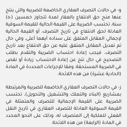
و‏- في حالات التصرف العقاري الخاضعة للضريبة والتي ينتج
عنها منح حق الانتفاع بالعقار لمدة تتجاوز خمسين (٥٠)
سنة، تحتسب الضريبة على القيمة الحالية للقيمة السوقية
العادلة لحق الانتفاع في تاريخ التصرف، أو القيمة الحالية
لإجمالي المقابل المتفق على سداده أيهما أعلى، وفي حال
تم تعديل المقابل المتفق عليه عن حق الانتفاع بعد تاريخ
التصرف، فيجب إعادة احتساب الضريبة والتقدم بطلب
التصحيح في حال نتج عن إعادة الاحتساب زيادة أو نقص
في الضريبة المستحقة، وفقا للإجراءات المحددة في المادة
(الحادية عشرة) من هذه اللائحة.
ز‏- في حالات التصرف العقاري الخاضعة للضريبة والمرتبطة
بمشاريع (البناء والتملك والتشغيل والتحويل)، تحتسب
الضريبة على القيمة الإجمالية للتصرف والمتمثلة في
القيمة السوقية العادلة للتصرف العقاري في تاريخ النقل
الفعلي للملكية إلى المتصرف له، وذلك على النحو المحدد
في المادة (الرابعة) من هذه اللائحة.