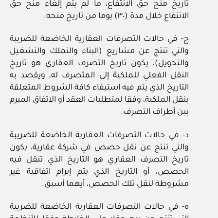
تاريخ منح حق الانتفاع، ما لم يتم إلغاء منح حق
الانتفاع خلال مدة (٣٠) يوما من تاريخ منحه.
ج‏- في حالات التصرفات العقارية الخاضعة للضريبة
والتي تنتج عن مشاريع (البناء والتملك والتشغيل
والتحويل)، يكون تاريخ التصرف العقاري هو تاريخ
النقل الفعلي للملكية إلى المتصرف له، ويقصد به
التاريخ الذي يتم فيه استيفاء كافة الشروط المتعلقة
بنقل الملكية، وفقا لمتطلبات العقد أو الاتفاق المبرم
بين أطراف التصرف.
د‏- في حالات التصرفات العقارية الخاضعة للضريبة
والتي تنتج عن نقل حصص في شركة عقارية، يكون
تاريخ التصرف العقاري هو التاريخ الذي تنقل فيه
الحصص، أو التاريخ الذي يتم إبرام اتفاقية غير
مشروطة لنقل تلك الحصص، أيهما أسبق.
ه‏- في حالات التصرفات العقارية الخاضعة للضريبة