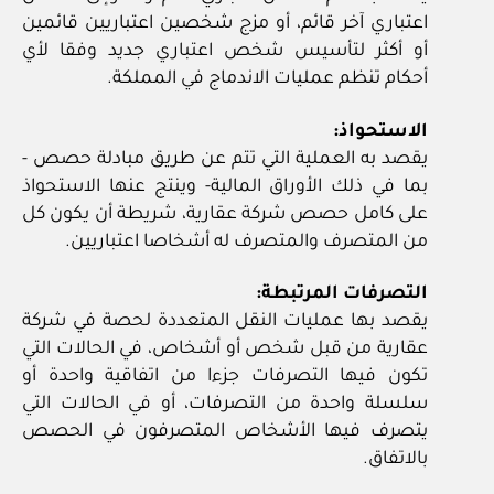
اعتباري آخر قائم، أو مزج شخصين اعتباريين قائمين
أو أكثر لتأسيس شخص اعتباري جديد وفقا لأي
أحكام تنظم عمليات الاندماج في المملكة.
الاستحواذ:
يقصد به العملية التي تتم عن طريق مبادلة حصص ‏-
بما في ذلك الأوراق المالية‏- وينتج عنها الاستحواذ
على كامل حصص شركة عقارية، شريطة أن يكون كل
من المتصرف والمتصرف له أشخاصا اعتباريين.
التصرفات المرتبطة:
يقصد بها عمليات النقل المتعددة لحصة في شركة
عقارية من قبل شخص أو أشخاص، في الحالات التي
تكون فيها التصرفات جزءا من اتفاقية واحدة أو
سلسلة واحدة من التصرفات، أو في الحالات التي
يتصرف فيها الأشخاص المتصرفون في الحصص
بالاتفاق.