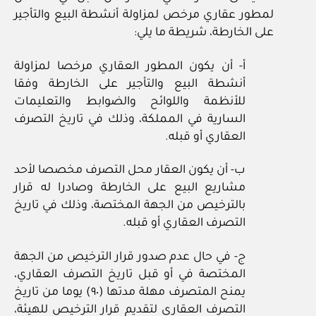
لمطور عقاري مرخص لمزاولة أنشطة البيع والتأجير
على الخارطة، شريطة ما يلي:
أ‏- أن يكون المطور العقاري مرخصا لمزاولة
أنشطة البيع والتأجير على الخارطة وفقا
للأنظمة واللوائح والضوابط والتعليمات
السارية في المملكة، وذلك في تاريخ التصرف
العقاري أو قبله.
ب‏- أن يكون العقار محل التصرف مخصصا لأحد
مشاريع البيع على الخارطة وصادرا له قرار
بالترخيص من الجهة المختصة، وذلك في تاريخ
التصرف العقاري أو قبله.
ج‏- في حال عدم صدور قرار الترخيص من الجهة
المختصة في أو قبل تاريخ التصرف العقاري،
يمنح المتصرف مهلة مدتها (٩٠) يوما من تاريخ
التصرف العقاري لتقديم قرار الترخيص للهيئة،