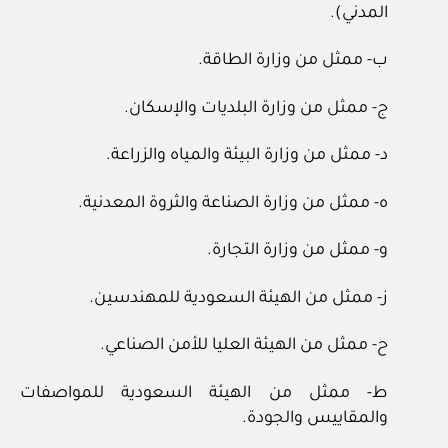
المدني).
ب‏- ممثل من وزارة الطاقة.
ج‏- ممثل من وزارة البلديات والإسكان.
د‏- ممثل من وزارة البيئة والمياه والزراعة.
ه‏- ممثل من وزارة الصناعة والثروة المعدنية.
و‏- ممثل من وزارة التجارة.
ز‏- ممثل من الهيئة السعودية للمهندسين.
ح‏- ممثل من الهيئة العليا للأمن الصناعي.
ط‏- ممثل من الهيئة السعودية للمواصفات
والمقاييس والجودة.