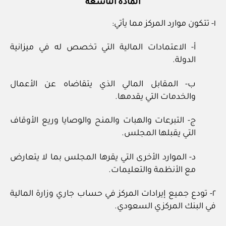
المادة التاسعة
١‏- تتكون موارد المركز مما يأتي:
أ‏- الاعتمادات المالية التي تخصص له في ميزانية
الدولة.
ب‏- المقابل المالي الذي يتقاضاه عن الأعمال
والخدمات التي يقدمها.
ج‏- التبرعات والهبات والمنح والوصايا وريع الأوقاف
التي يقبلها المجلس.
د‏- الموارد الأخرى التي يقرها المجلس بما لا يتعارض
مع الأنظمة والتعليمات.
٢‏- تودع جميع إيرادات المركز في حساب جاري وزارة المالية
في البنك المركزي السعودي.