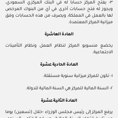
٣‏- يفتح المركز حسابا له في البنك المركزي السعودي،
ويجوز له فتح حسابات أخرى في أي من البنوك المرخص
لها بالعمل في المملكة، ويصرف من هذه الحسابات وفق
ميزانية المركز المعتمدة.
المادة العاشرة
يخضع منسوبو المركز لنظام العمل ونظام التأمينات
الاجتماعية.
المادة الحادية عشرة
١‏- تكون للمركز ميزانية سنوية مستقلة.
٢‏- السنة المالية للمركز هي السنة المالية للدولة.
المادة الثانية عشرة
يرفع المركز إلى رئيس مجلس الوزراء ‏-خلال (تسعين) يوما