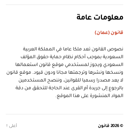
معلومات عامة
قانون (عمان)
نصوص القانون تعد ملكا عاما في المملكة العربية
السعودية بموجب أحكام نظام حماية حقوق المؤلف
السعودي ويجوز لمستخدمي موقع قانون استعمالها
ونسخها ونشرها وترجمتها مجانا ودون قيود. موقع قانون
لا يعد مصدرا رسميا للقوانين، وننصح المستخدمين
بالرجوع إلى جريدة أم القرى عند الحاجة للتحقق من دقة
المواد المنشورة على هذا الموقع.
© 2026
قانون
أعلى
↑