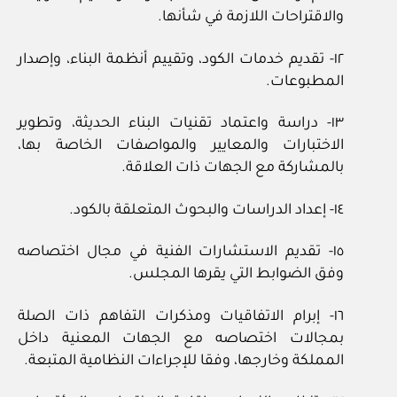
والاقتراحات اللازمة في شأنها.
١٢‏- تقديم خدمات الكود، وتقييم أنظمة البناء، وإصدار
المطبوعات.
١٣‏- دراسة واعتماد تقنيات البناء الحديثة، وتطوير
الاختبارات والمعايير والمواصفات الخاصة بها،
بالمشاركة مع الجهات ذات العلاقة.
١٤‏- إعداد الدراسات والبحوث المتعلقة بالكود.
١٥‏- تقديم الاستشارات الفنية في مجال اختصاصه
وفق الضوابط التي يقرها المجلس.
١٦‏- إبرام الاتفاقيات ومذكرات التفاهم ذات الصلة
بمجالات اختصاصه مع الجهات المعنية داخل
المملكة وخارجها، وفقا للإجراءات النظامية المتبعة.