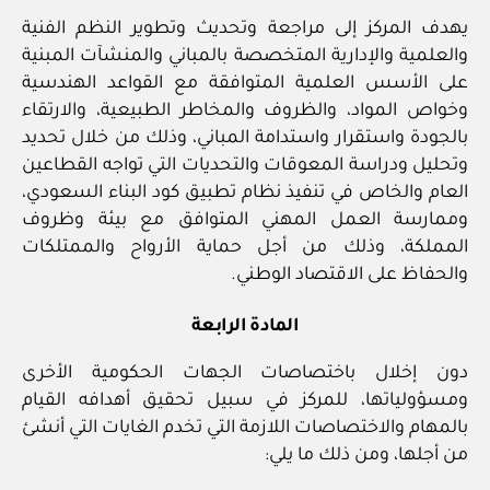
يهدف المركز إلى مراجعة وتحديث وتطوير النظم الفنية
والعلمية والإدارية المتخصصة بالمباني والمنشآت المبنية
على الأسس العلمية المتوافقة مع القواعد الهندسية
وخواص المواد، والظروف والمخاطر الطبيعية، والارتقاء
بالجودة واستقرار واستدامة المباني، وذلك من خلال تحديد
وتحليل ودراسة المعوقات والتحديات التي تواجه القطاعين
العام والخاص في تنفيذ نظام تطبيق كود البناء السعودي،
وممارسة العمل المهني المتوافق مع بيئة وظروف
المملكة، وذلك من أجل حماية الأرواح والممتلكات
والحفاظ على الاقتصاد الوطني.
المادة الرابعة
دون إخلال باختصاصات الجهات الحكومية الأخرى
ومسؤولياتها، للمركز في سبيل تحقيق أهدافه القيام
بالمهام والاختصاصات اللازمة التي تخدم الغايات التي أنشئ
من أجلها، ومن ذلك ما يلي: