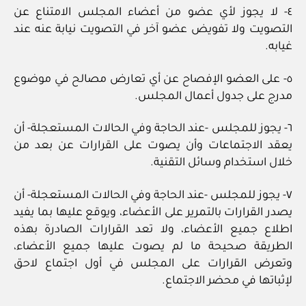
٤‏- لا يجوز لأي عضو من أعضاء المجلس الامتناع عن
التصويت ولا تفويض عضو آخر في التصويت نيابة عنه عند
غيابه.
٥‏- على العضو الإفصاح عن أي تعارض مصالح في موضوع
مدرج على جدول أعمال المجلس.
٦‏- يجوز للمجلس ‏-عند الحاجة وفي الحالات المستعجلة‏- أن
يعقد الاجتماعات وأن يصوت على القرارات عن بعد من
خلال استخدام وسائل التقنية.
٧‏- يجوز للمجلس ‏-عند الحاجة وفي الحالات المستعجلة‏- أن
يصدر القرارات بالتمرير على الأعضاء، ويوقع عليها بما يفيد
اطلاع جميع الأعضاء، ولا تعد القرارات الصادرة بهذه
الطريقة صحيحة ما لم يصوت عليها جميع الأعضاء،
وتعرض القرارات على المجلس في أول اجتماع لاحق
لإثباتها في محضر الاجتماع.