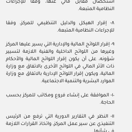
استحصال مقابل مالي عنها، وفقا للإجراءات
النظامية المتبعة.
٨‏- إقرار الهيكل والدليل التنظيمي للمركز، وفقا
للإجراءات النظامية المتبعة.
٩‏- إقرار اللوائح المالية والإدارية التي يسير عليها المركز
وغيرها من اللوائح الداخلية والفنية اللازمة لتسيير
شؤونه، على أن يكون إقرار اللوائح المالية والأحكام
ذات الأثر المالي في اللوائح الأخرى بالاتفاق مع وزارة
المالية، ويكون إقرار اللوائح الإدارية بالاتفاق مع وزارة
الموارد البشرية والتنمية الاجتماعية.
١٠‏- الموافقة على إنشاء فروع ومكاتب للمركز بحسب
الحاجة.
١١‏- النظر في التقارير الدورية التي ترفع من الرئيس
التنفيذي عن سير عمل المركز، واتخاذ القرارات اللازمة
في شأنها.