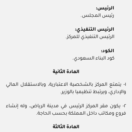
الرئيس:
رئيس المجلس.
الرئيس التنفيذي:
الرئيس التنفيذي للمركز.
الكود:
كود البناء السعودي.
المادة الثانية
١‏- يتمتع المركز بالشخصية الاعتبارية، وبالاستقلال المالي
والإداري، ويرتبط تنظيميا بالوزير.
٢‏- يكون مقر المركز الرئيس في مدينة الرياض، وله إنشاء
فروع ومكاتب داخل المملكة بحسب الحاجة.
المادة الثالثة