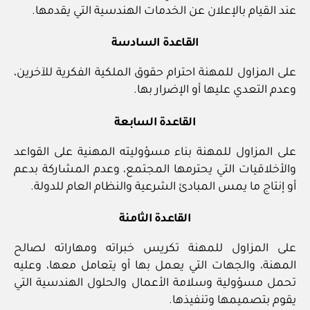
عند القيام بالإعلان عن الخدمات الهندسية التي يقدمها.
القاعدة السادسة
على المزاول للمهنة احترام حقوق الملكية الفكرية للآخرين،
وعدم التعدي عليها أو الإضرار بها.
القاعدة السابعة
على المزاول للمهنة بناء مسؤوليته المهنية على القواعد
والأخلاقيات التي يحترمها المجتمع، وعدم المشاركة بدعم
أو إنتاج ما يمس المبادئ الشرعية والنظام العام للدولة.
القاعدة الثامنة
على المزاول للمهنة تكريس خبراته ومهاراته لصالح
المهنة، والجهات التي يعمل بها أو يتعامل معها، وعليه
تحمل مسؤولية وسلامة الأعمال والحلول الهندسية التي
يقوم بتصميمها وتنفيذها.