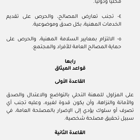
محليا ودوليا.
٤‏- تجنب تعارض المصالح، والحرص على تقديم
الخدمات المهنية، بكل صدق وموضوعية.
٥‏- الالتزام بمعايير السلامة المهنية، والحرص على
حماية المصالح العامة للأفراد والمجتمع.
رابعا
قواعد الميثاق
القاعدة الأولى
على المزاول للمهنة التحلي بالتواضع والاعتدال والصدق
والأمانة والنزاهة، وأن يكون قدوة لغيره، وعليه تجنب أي
تصرف أو سلوك يؤدي إلى الإضرار بالمصلحة العامة، في
سبيل تحقيق مصلحة شخصية.
القاعدة الثانية