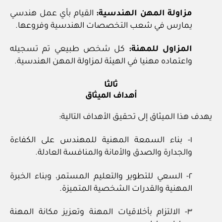
مزاولة المهن الهندسية:
القيام بأي عمل هندسي
يمارس في شعب التخصصات الهندسية وفروعها.
المزاول للمهنة:
كل شخص طبيعي تم تسجيله
واعتماده مهنيا في الهيئة لمزاولة المهن الهندسية.
ثالثا
أهداف الميثاق
يهدف هذا الميثاق إلى تحقيق الأهداف التالية:
١‏- بناء السمعة المهنية للمهندس على الكفاءة
والجدارة والصدق والأمانة والمنافسة العادلة.
٢‏- السعي للتطوير والتعليم المستمر، وبناء الخبرة
المهنية والقدرات الشخصية المتميزة.
٣‏- الالتزام بأخلاقيات المهنة وتعزيز مكانة المهنة