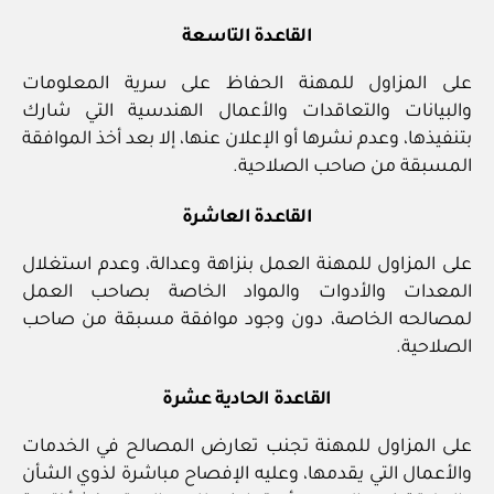
القاعدة التاسعة
على المزاول للمهنة الحفاظ على سرية المعلومات
والبيانات والتعاقدات والأعمال الهندسية التي شارك
بتنفيذها، وعدم نشرها أو الإعلان عنها، إلا بعد أخذ الموافقة
المسبقة من صاحب الصلاحية.
القاعدة العاشرة
على المزاول للمهنة العمل بنزاهة وعدالة، وعدم استغلال
المعدات والأدوات والمواد الخاصة بصاحب العمل
لمصالحه الخاصة، دون وجود موافقة مسبقة من صاحب
الصلاحية.
القاعدة الحادية عشرة
على المزاول للمهنة تجنب تعارض المصالح في الخدمات
والأعمال التي يقدمها، وعليه الإفصاح مباشرة لذوي الشأن