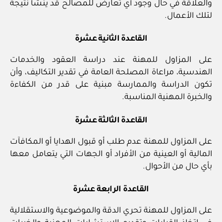
والعلاقة في حال وجود أي تعارض للمصالح قد ينشأ نتيجة
لتلك الأعمال.
القاعدة الثانية عشرة
على المزاول للمهنة عند دراسة العقود والخدمات
الهندسية، مراعاة المصلحة العامة في تقدير التكاليف، وأن
تكون الدراسة والممارسة مبنية على قدر من الكفاءة
والخبرة المهنية المناسبة.
القاعدة الثالثة عشرة
على المزاول للمهنة عدم طلب أو قبول الهدايا أو المكافآت
المالية أو العينية من الأفراد أو الجهات التي يتعامل معها
بأي حال من الأحوال.
القاعدة الرابعة عشرة
على المزاول للمهنة تحري الدقة والموضوعية والاستقلالية