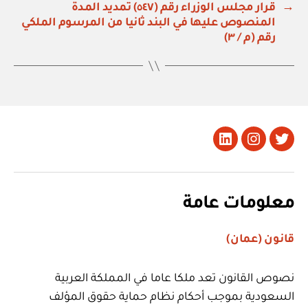
→
قرار مجلس الوزراء رقم (٥٤٧) تمديد المدة
المنصوص عليها في البند ثانيا من المرسوم الملكي
رقم (م / ٣)
تويتر
Instagram
LinkedIn
معلومات عامة
قانون (عمان)
نصوص القانون تعد ملكا عاما في المملكة العربية
السعودية بموجب أحكام نظام حماية حقوق المؤلف