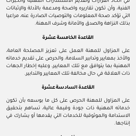
في اتخاذ القرارات وتقديم الاستشارات المهنية والخبرات
الفنية، وأن تكون تقاريره واضحة ومدعمة بالأدلة والإثباتات
التي تؤكد صحة المعلومات والتوصيات الصادرة عنه، مراعيا
بذلك النزاهة والصدق والأمانة وشرف المهنة.
القاعدة الخامسة عشرة
على المزاول للمهنة العمل على تعزيز المصلحة العامة،
والأخذ بمعايير وتدابير السلامة، والحرص على تقديم خدماته
المهنية بما يتوافق مع تلك المعايير، وعليه إخطار الجهات
ذات العلاقة في حال مخالفة تلك المعايير والتدابير.
القاعدة السادسة عشرة
على المزاول للمهنة الحرص على كل ما بوسعه بأن تكون
خدماته المهنية ذات جودة وقيمة عالية، تساهم بتحقيق
الاستدامة والموثوقية للخدمات التي يقدمها أو يشارك في
إنتاجها.