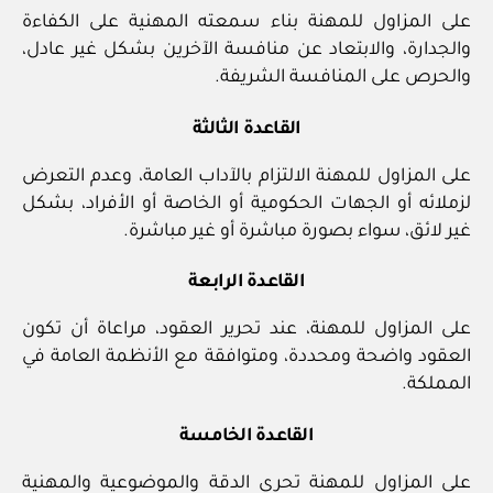
على المزاول للمهنة بناء سمعته المهنية على الكفاءة
والجدارة، والابتعاد عن منافسة الآخرين بشكل غير عادل،
والحرص على المنافسة الشريفة.
القاعدة الثالثة
على المزاول للمهنة الالتزام بالآداب العامة، وعدم التعرض
لزملائه أو الجهات الحكومية أو الخاصة أو الأفراد، بشكل
غير لائق، سواء بصورة مباشرة أو غير مباشرة.
القاعدة الرابعة
على المزاول للمهنة، عند تحرير العقود، مراعاة أن تكون
العقود واضحة ومحددة، ومتوافقة مع الأنظمة العامة في
المملكة.
القاعدة الخامسة
على المزاول للمهنة تحري الدقة والموضوعية والمهنية