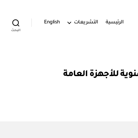
الرئيسية
التشريعات
English
البحث