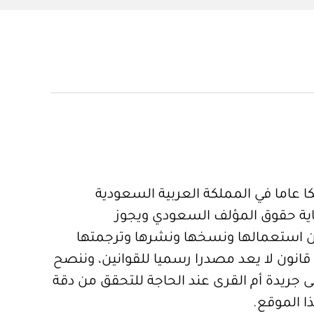
 عاما في المملكة العربية السعودية
ية حقوق المؤلف السعودي ويجوز
 استعمالها ونسخها ونشرها وترجمتها
قانون لا يعد مصدرا رسميا للقوانين، وننصح
 جريدة أم القرى عند الحاجة للتحقق من دقة
ا الموقع.