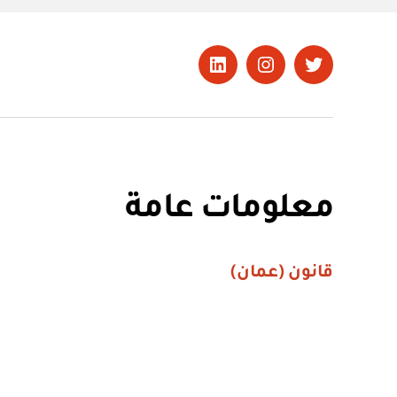
تويتر
Instagram
LinkedIn
معلومات عامة
قانون (عمان)