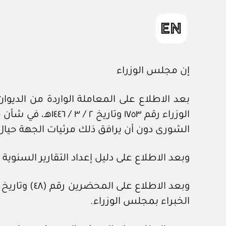
إن مجلس الوزراء
الوزراء رقم ١٧٥٣
الشورى دون أن يرافق ذلك مرئيات الجهة حيال 
وبعد الاطلاع على دليل إعداد التقارير السنوية للأجهزة العامة
الخبراء بمجلس الوزراء.