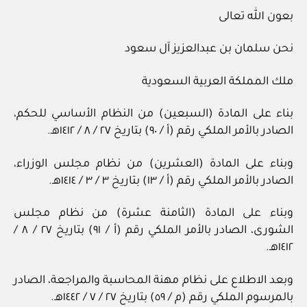
بعون الله تعالى
نحن سلمان بن عبدالعزيز آل سعود
ملك المملكة العربية السعودية
بناء على المادة (السبعين) من النظام الأساسي للحكم،
الصادر بالأمر الملكي رقم (أ / ٩٠) بتاريخ ٢٧ / ‏٨‏ / ١٤١٢هـ.
وبناء على المادة (العشرين) من نظام مجلس الوزراء،
الصادر بالأمر الملكي رقم (أ / ١٣) بتاريخ ٣ / ‏٣‏ / ١٤١٤هـ.
وبناء على المادة (الثامنة عشرة) من نظام مجلس
الشورى، الصادر بالأمر الملكي رقم (أ / ٩١) بتاريخ ٢٧ / ‏٨‏ /
١٤١٢هـ.
وبعد الاطلاع على نظام مهنة المحاسبة والمراجعة، الصادر
بالمرسوم الملكي رقم (م / ٥٩) بتاريخ ٢٧ / ‏٧‏ / ١٤٤٢هـ.