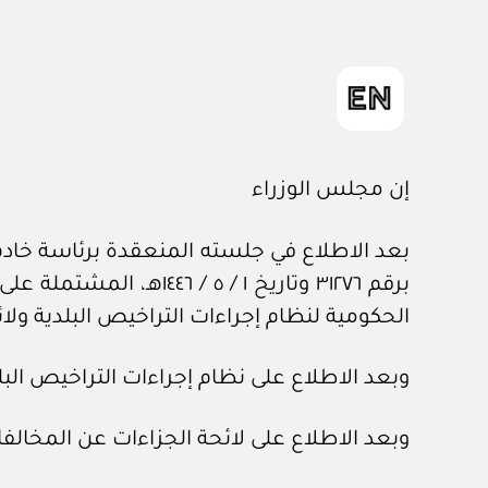
إن مجلس الوزراء
بعد الاطلاع في جلسته المنعقدة برئاسة خادم 
الحكومية لنظام إجراءات التراخيص البلدية ولائ
وبعد الاطلاع على نظام إجراءات التراخيص البلدية، الصادر بالم
وبعد الاطلاع على لائحة الجزاءات عن المخالفات البلدية، الصا