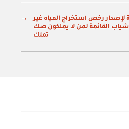
ة لإصدار رخص استخراج المياه غير
→
شياب القائمة لمن لا يملكون صك
تملك