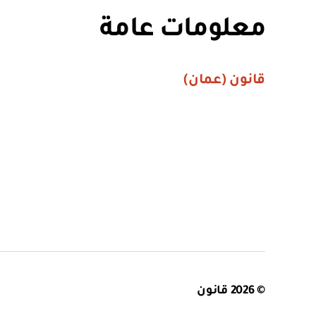
معلومات عامة
قانون (عمان)
© 2026
قانون