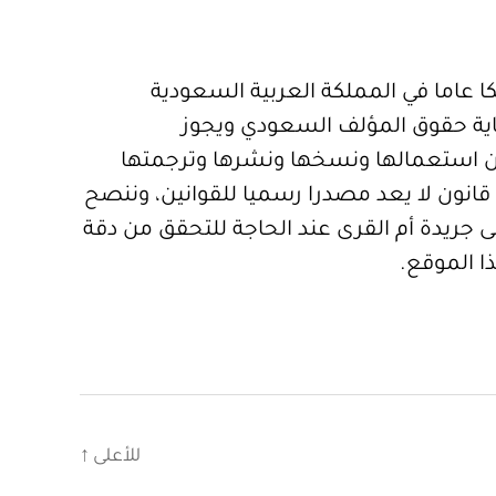
 عاما في المملكة العربية السعودية
ية حقوق المؤلف السعودي ويجوز
 استعمالها ونسخها ونشرها وترجمتها
قانون لا يعد مصدرا رسميا للقوانين، وننصح
 جريدة أم القرى عند الحاجة للتحقق من دقة
ا الموقع.
للأعلى
↑