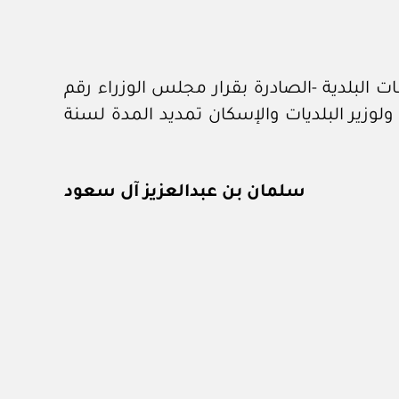
 البلدية ‏-الصادرة بقرار مجلس الوزراء رقم
ا القرار. ولوزير البلديات والإسكان تمديد المدة لسنة
سلمان بن عبدالعزيز آل سعود