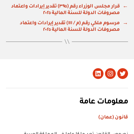
←
قرار مجلس الوزراء رقم (٣٩٥) تقدير إيرادات واعتماد
مصروفات الدولة للسنة المالية ٢٠٢٥
→
مرسوم ملكي رقم (م / ١١١) تقدير إيرادات واعتماد
مصروفات الدولة للسنة المالية ٢٠٢٥
تويتر
Instagram
LinkedIn
معلومات عامة
قانون (عمان)