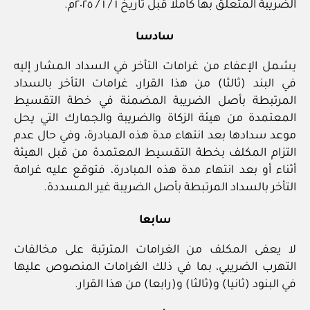
الضريبة المتعلق بها كاملا قبل تاريخ ١ / ١ / ٢٠٢٥م.
سادسا
يشمل الإعفاء من غرامات التأخر في السداد المشار إليه
في البند (ثالثا) من هذا القرار، غرامات التأخر بالسداد
المرتبطة بأصل الضريبة المضمنة في خطة التقسيط
المعتمدة من هيئة الزكاة والضريبة والجمارك التي يحل
موعد سدادها بعد انتهاء مدة هذه المبادرة، وفي حال عدم
التزام المكلف بخطة التقسيط المعتمدة من قبل الهيئة
أثناء أو بعد انتهاء مدة هذه المبادرة، فتوقع عليه غرامة
التأخر بالسداد المرتبطة بأصل الضريبة غير المسددة.
سابعا
لا يعفى المكلف من الغرامات المترتبة على مخالفات
التهرب الضريبي، بما في ذلك الغرامات المنصوص عليها
في البنود (ثانيا) و(ثالثا) و(رابعا) من هذا القرار.