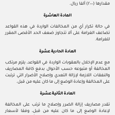
مقدارها (٢٠٠٠) ألفا ريال.
المادة العاشرة
في حالة تكرار أي من المخالفات الواردة في هذه القواعد
تضاعف الغرامة على ألا تتجاوز ضعف الحد الأقصى المقرر
للغرامة.
المادة الحادية عشرة
مع عدم الإخلال بالعقوبات الواردة في القواعد، يلزم مرتكب
المخالفة أو متبوعه حسب الأحوال بدفع كافة المصاريف
والنفقات اللازمة لإزالة التعدي وإصلاح الأضرار التي ترتبت
على المخالفة وإعادة الوضع إلى ما كان عليه من قبل.
المادة الثانية عشرة
تقدر مصاريف إزالة الضرر وإصلاح ما ترتب على المخالفة
لإعادة الوضع إلى ما كان عليه من قبل، وفقا لأسعار