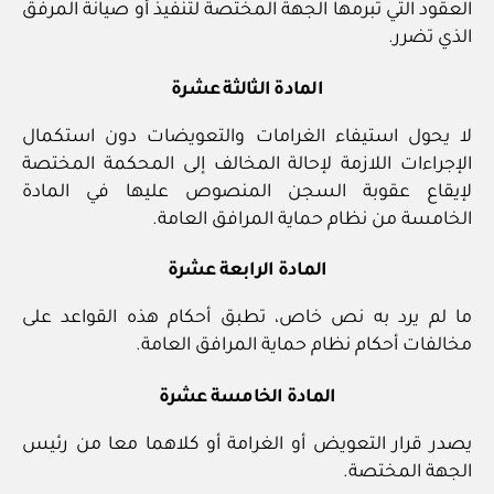
العقود التي تبرمها الجهة المختصة لتنفيذ أو صيانة المرفق
الذي تضرر.
المادة الثالثة عشرة
لا يحول استيفاء الغرامات والتعويضات دون استكمال
الإجراءات اللازمة لإحالة المخالف إلى المحكمة المختصة
لإيقاع عقوبة السجن المنصوص عليها في المادة
الخامسة من نظام حماية المرافق العامة.
المادة الرابعة عشرة
ما لم يرد به نص خاص، تطبق أحكام هذه القواعد على
مخالفات أحكام نظام حماية المرافق العامة.
المادة الخامسة عشرة
يصدر قرار التعويض أو الغرامة أو كلاهما معا من رئيس
الجهة المختصة.