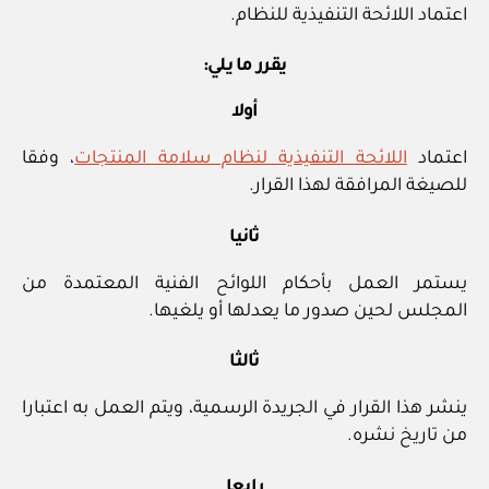
اعتماد اللائحة التنفيذية للنظام.
يقرر ما يلي:
أولا
اعتماد
اللائحة التنفيذية لنظام سلامة المنتجات
، وفقا
للصيغة المرافقة لهذا القرار.
ثانيا
يستمر العمل بأحكام اللوائح الفنية المعتمدة من
المجلس لحين صدور ما يعدلها أو يلغيها.
ثالثا
ينشر هذا القرار في الجريدة الرسمية، ويتم العمل به اعتبارا
من تاريخ نشره.
رابعا