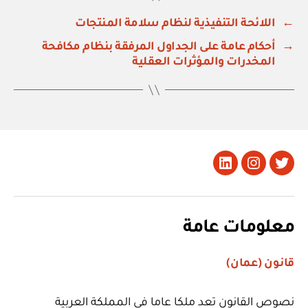
←
اللائحة التنفيذية لنظام سلامة المنتجات
→
أحكام عامة على الجداول المرفقة بنظام مكافحة
المخدرات والمؤثرات العقلية
تويتر
Instagram
LinkedIn
معلومات عامة
قانون (عمان)
نصوص القانون تعد ملكا عاما في المملكة العربية