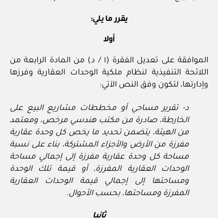
يقرر ما يلي:
أولا
الموافقة على تعديل الفقرة (١ / د) من المادة الرابعة من
اللائحة التنفيذية لنظام ملكية الوحدات العقارية وفرزها
وإدارتها، لتكون وفق النص الآتي:
د- تقرير مساحي أو مخططات مشاريع البيع على
الخارطة، صادرة من مكتب هندسي مرخص، ومعتمد
من الهيئة، يتضمن تحديد ما يخص كل وحدة عقارية
مفرزة من الأرض والأجزاء المشتركة، بناء على نسبة
مساحة كل وحدة عقارية مفرزة إلى إجمالي مساحة
الوحدات العقارية المفرزة، أو قيمة تلك الوحدة
ومساحتها إلى إجمالي قيمة الوحدات العقارية
المفرزة ومساحتها، بحسب الأحوال.
ثانيا