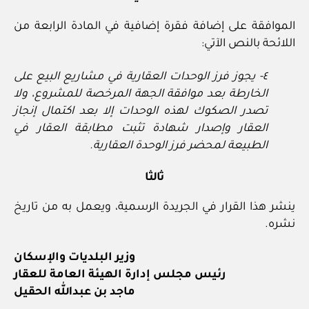
الموافقة على إضافة فقرة إضافية في المادة الرابعة من
اللائحة بالنص الآتي:
٤- يجوز فرز الوحدات العقارية في مشاريع البيع على
الخارطة بعد موافقة الجهة المرخصة للمشروع، ولا
تصدر الصكوك لهذه الوحدات إلا بعد اكتمال إنجاز
العقار وإصدار شهادة
‌تثبت مطابقة العقار في
الطبيعة لمحضر فرز الوحدة العقارية.
ثالثا
ينشر هذا القرار في الجريدة الرسمية، ويعمل به من تاريخ
نشره.
وزير البلديات والإسكان
رئيس مجلس إدارة الهيئة العامة للعقار
ماجد بن عبدالله الحقيل