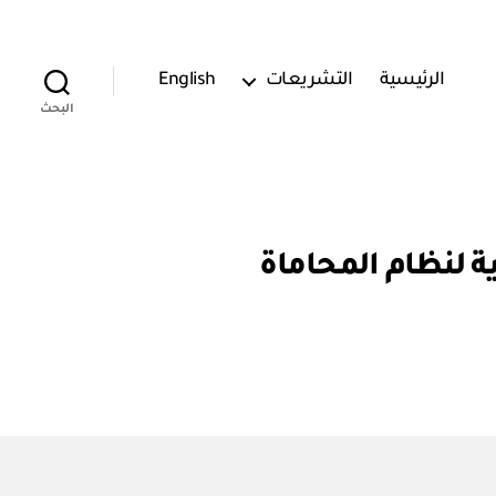
الرئيسية
التشريعات
English
البحث