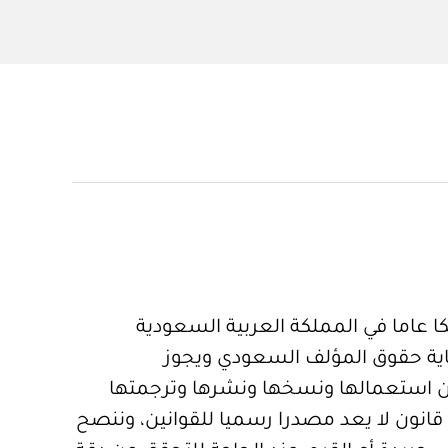
 عاما في المملكة العربية السعودية
ية حقوق المؤلف السعودي ويجوز
 استعمالها ونسخها ونشرها وترجمتها
قانون لا يعد مصدرا رسميا للقوانين، وننصح