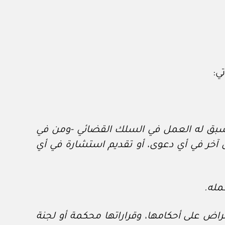
ي سبق له العمل في السلك القضائي -ومن في
آخر في أي دعوى، أو تقديم استشارة في أي
مله.
تراض على أحكامها، وقراراتها محكمة أو لجنة