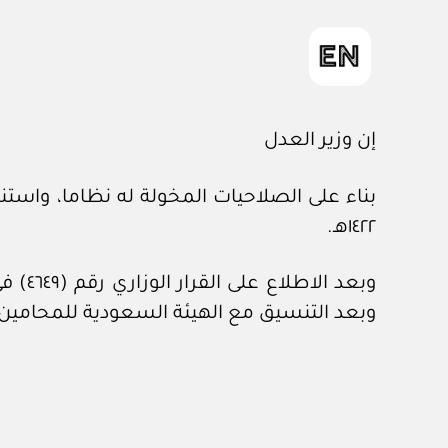
إن وزير العدل
١٤٢٢هـ.
وبعد التنسيق مع الهيئة السعودية للمحامين