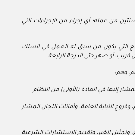
 سنتين من عمله؛ أي إجراء من الإجراءات التي
 هذه القاعدة، الدعاوى والوقائع التي يكون من سبق له العمل في السلك
ن قريب، أو صهر حتى الدرجة الرابعة.
مشار إليها في المادة (الأولى) من النظام.
وفروع النيابة العامة، وأمانات اللجان المشار
ومن ذلك الترافع، وتمثيل الغير، وتقديم الاستشارات الشرعية