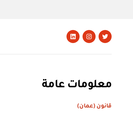
تويتر
Instagram
LinkedIn
معلومات عامة
قانون (عمان)