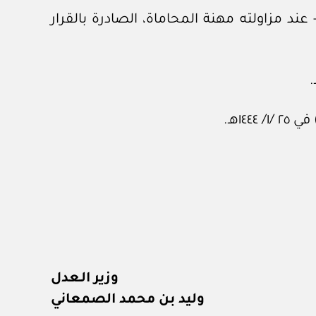
 مزاولته مهنة المحاماة، الصادرة بالقرار
وزير الـعدل
وليد بن محمد الصمعاني