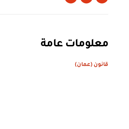
تويتر
Instagram
LinkedIn
معلومات عامة
قانون (عمان)