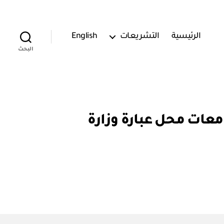
الرئيسية
التشريعات
English
البحث
 شؤون الجامعات محل عبارة وزارة