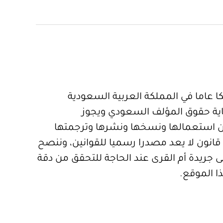
 عاما في المملكة العربية السعودية
ية حقوق المؤلف السعودي ويجوز
 استعمالها ونسخها ونشرها وترجمتها
قانون لا يعد مصدرا رسميا للقوانين، وننصح
 جريدة أم القرى عند الحاجة للتحقق من دقة
ا الموقع.