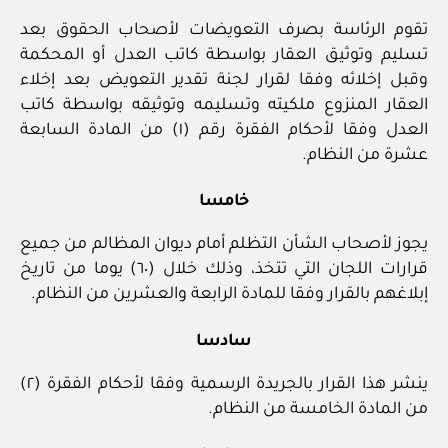
تقوم الرئاسة بصرف التعويضات لأصحاب الحقوق بعد
تسليم وتوثيق العقار بواسطة كاتب العدل أو المحكمة
وقبل إخلائه وفقا لقرار لجنة تقدير التعويض بعد إخلاء
العقار المنزوع ملكيته وتسليمه وتوثيقه بواسطة كاتب
العدل وفقا لأحكام الفقرة رقم (١) من المادة السابعة
عشرة من النظام.
خامسا
يجوز لأصحاب الشأن التظلم أمام ديوان المظالم من جميع
قرارات اللجان التي تتخذ، وذلك خلال (٦٠) يوما من تاريخ
إبلاغهم بالقرار وفقا للمادة الرابعة والعشرين من النظام.
سادسا
ينشر هذا القرار بالجريدة الرسمية وفقا لأحكام الفقرة (٢)
من المادة الخامسة من النظام.