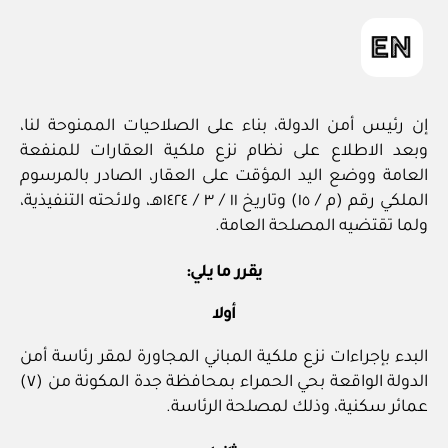
إن رئيس أمن الدولة، بناء على الصلاحيات الممنوحة لنا،
وبعد الاطلاع على نظام نزع ملكية العقارات للمنفعة
العامة ووضع اليد المؤقت على العقار، الصادر بالمرسوم
الملكي رقم (م / ١٥) وتاريخ ١١ / ٣ / ١٤٢٤هـ، ولائحته التنفيذية،
ولما تقتضيه المصلحة العامة.
يقرر ما يلي:
أولا
البدء بإجراءات نزع ملكية المباني المجاورة لمقر رئاسة أمن
الدولة الواقعة بحي الحمراء بمحافظة جدة المكونة من (٧)
عمائر سكنية، وذلك لمصلحة الرئاسة.