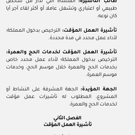
طالب التأشيرة:
المنشأة التي تدار من شخص
طبيعي أو اعتباري وتشغل عاملا أو أكثر لقاء أجر أيا
كان نوعه.
تأشيرة العمل المؤقت:
الترخيص بدخول المملكة؛
لأداء عمل محدد في مدة محددة.
تأشيرة العمل المؤقت لخدمات الحج والعمرة:
الترخيص بدخول المملكة؛ لأداء عمل محدد خاص
بخدمات الحج والعمرة خلال موسم الحج، وخدمات
موسم العمرة.
الجهة المؤيدة:
الجهة المشرفة على النشاط أو
المشروع، المطلوب له تأشيرات عمل مؤقت
لخدمات الحج والعمرة.
الفصل الثاني
تأشيرة العمل المؤقت