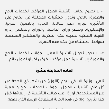
المحددة.
٢- لا يصرح لحامل تأشيرة العمل المؤقت لخدمات الحج
والعمرة؛ بالحج. وتدون ممثليات المملكة في الخارج على
التأشيرة عبارة «غير صالحة للحج» باللغتين العربية
والإنجليزية. وتضع وزارة الداخلية والوزارة ومجلس إدارة
الهيئة الملكية لمدينة مكة المكرمة والمشاعر المقدسة
ضوابط الاستثناء من حكم هذه الفقرة.
٣- لا يجوز تحويل تأشيرة العمل المؤقت لخدمات الحج
والعمرة إلى تأشيرة عمل مؤقت لغرض آخر أو لعمل دائم.
المادة السابعة عشرة
تلغي الوزارة آليا في اليوم (الأول) من شهر ذي الحجة من
كل عام، تأشيرات العمل المؤقت لخدمات الحج والعمرة
غير المستخدمة، أو إذا رغب طالب التأشيرة في إلغائها قبل
هذا التاريخ، وله في هذه الحالة استعادة الرسم الذي دفعه.