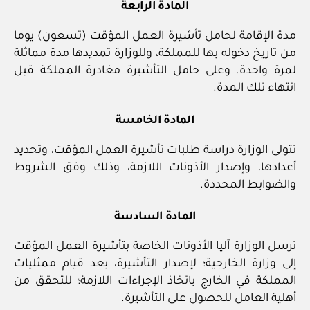
المادة الرابعة
مدة الإقامة لحامل تأشيرة العمل المؤقت (تسعون) يوما
من تاريخ دخوله بها للمملكة، وللوزارة تمديدها مدة مماثلة
لمرة واحدة. وعلى حامل التأشيرة مغادرة المملكة قبل
انتهاء تلك المدة.
المادة الخامسة
تتولى الوزارة دراسة طلبات تأشيرة العمل المؤقت، وتحديد
أعدادها، وإصدار الأذونات اللازمة، وذلك وفق الشروط
والضوابط المحددة.
المادة السادسة
ترسل الوزارة آليا الأذونات الخاصة بتأشيرة العمل المؤقت
إلى وزارة الخارجية؛ لإصدار التأشيرة، بعد قيام ممثليات
المملكة في الخارج باتخاذ الإجراءات اللازمة؛ للتحقق من
أهلية العامل للحصول على التأشيرة.