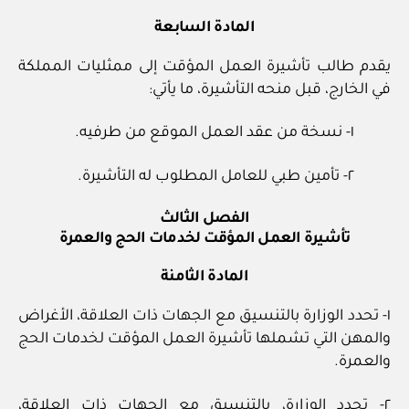
المادة السابعة
يقدم طالب تأشيرة العمل المؤقت إلى ممثليات المملكة
في الخارج، قبل منحه التأشيرة، ما يأتي:
١- نسخة من عقد العمل الموقع من طرفيه.
٢- تأمين طبي للعامل المطلوب له التأشيرة.
الفصل الثالث
تأشيرة العمل المؤقت لخدمات الحج والعمرة
المادة الثامنة
١- تحدد الوزارة بالتنسيق مع الجهات ذات العلاقة، الأغراض
والمهن التي تشملها تأشيرة العمل المؤقت لخدمات الحج
والعمرة.
٢- تحدد الوزارة، بالتنسيق مع الجهات ذات العلاقة،