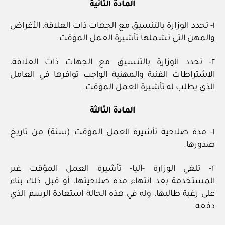
المادة الثانية
١- تحدد الوزارة بالتنسيق مع الجهات ذات العلاقة، الأغراض
والمهن التي تشملها تأشيرة العمل المؤقت.
٢- تحدد الوزارة بالتنسيق مع الجهات ذات العلاقة،
الاشتراطات الفنية والمهنية الواجب توافرها في العامل
الذي يطلب له تأشيرة العمل المؤقت.
المادة الثالثة
١- مدة صلاحية تأشيرة العمل المؤقت (سنة) من تاريخ
صدورها.
٢- تلغي الوزارة -آليا- تأشيرة العمل المؤقت غير
المستخدمة بعد انتهاء مدة صلاحيتها، أو قبل ذلك بناء
على رغبة طالبها، وله في هذه الحالة استعادة الرسم الذي
دفعه.