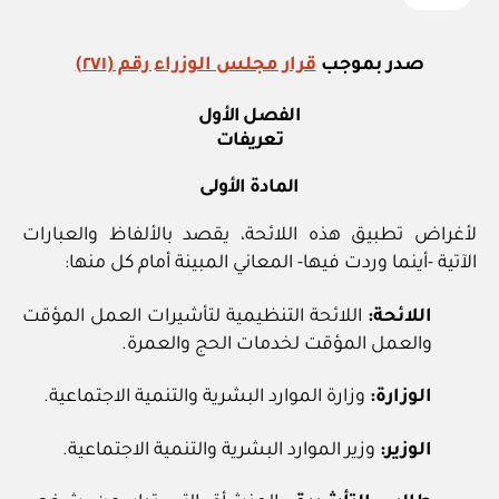
صدر بموجب
قرار مجلس الوزراء رقم (٢٧١)
الفصل الأول
تعريفات
المادة الأولى
لأغراض تطبيق هذه اللائحة، يقصد بالألفاظ والعبارات
الآتية -أينما وردت فيها- المعاني المبينة أمام كل منها:
اللائحة:
اللائحة التنظيمية لتأشيرات العمل المؤقت
والعمل المؤقت لخدمات الحج والعمرة.
الوزارة:
وزارة الموارد البشرية والتنمية الاجتماعية.
الوزير:
وزير الموارد البشرية والتنمية الاجتماعية.