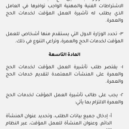
الاشتراطات الفنية والمهنية الواجب توافرها في العامل
الذي يطلب له تأشيرة العمل المؤقت لخدمات الحج
والعمرة.
٣- تحدد الوزارة الدول التي يستقدم منها أشخاص للعمل
المؤقت لخدمات الحج والعمرة، وتراعي التنوع في ذلك.
المادة التاسعة
١- يقتصر طلب تأشيرة العمل المؤقت لخدمات الحج
والعمرة على المنشآت المعتمدة لتقديم خدمات الحج
والعمرة.
٢- يجب على طالب تأشيرة العمل المؤقت لخدمات الحج
والعمرة الالتزام بما يأتي:
أ- إدخال جميع بيانات الطلب، وتحديد عنوان المنشأة
الدائم، وعنوان المنشأة للعمل المؤقت، عبر النظام