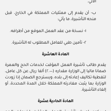
الآلي.
ب- أن يقدم إلى ممثليات المملكة في الخارج، قبل
منحه التأشيرة، ما يأتي:
١- نسخة من عقد العمل الموقع من أطرافه.
٢- تأمين طبي للعامل المطلوب له التأشيرة.
المادة العاشرة
يقدم طالب تأشيرة العمل المؤقت لخدمات الحج والعمرة
ضمانا ماليا إلى الوزارة مقداره (٢.٠٠٠) ألفا ريال عن كل عامل،
لتغطية تكاليف إعادته إلى بلده، ويسترجع الضمان إذا زودت
الوزارة بما يثبت مغادرته المملكة خلال المدة المحددة، أو
إلغاء التأشيرة.
المادة الحادية عشرة