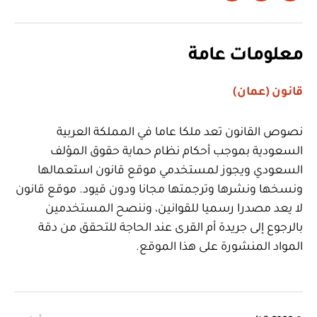
معلومات عامة
قانون (عمان)
نصوص القانون تعد ملكا عاما في المملكة العربية
السعودية بموجب أحكام نظام حماية حقوق المؤلف
السعودي ويجوز لمستخدمي موقع قانون استعمالها
ونسخها ونشرها وترجمتها مجانا ودون قيود. موقع قانون
لا يعد مصدرا رسميا للقوانين، وننصح المستخدمين
بالرجوع إلى جريدة أم القرى عند الحاجة للتحقق من دقة
المواد المنشورة على هذا الموقع.