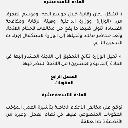
المادة الثامنة عشرة
١- تشكل لجان رقابية خلال موسم الحج، وموسم العمرة،
من: (الوزارة، ووزارة الداخلية، وهيئة الرقابة ومكافحة
الفساد)؛ تتولى ضبط ما يقع من مخالفات لأحكام اللائحة،
وتعد محاضر بذلك، وتحيلها إلى الوزارة لاستكمال إجراءات
التحقيق اللازم.
٢- تحيل الوزارة نتائج التحقيق إلى اللجنة المشار إليها في
المادة (الحادية والعشرين) من اللائحة؛ للنظر فيها.
الفصل الرابع
العقوبات
المادة التاسعة عشرة
توقع على مخالفي الأحكام الخاصة بتأشيرة العمل المؤقت
العقوبات المنصوص عليها في نظام العمل، وغيره من
الأنظمة ذات العلاقة.