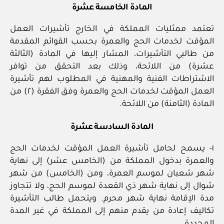
المادة الخامسة عشرة
تعتمد ممثليات المملكة في الخارج تأشيرات العمل
المؤقت لخدمات الحج والعمرة بحسب القوائم المقدمة
من طالبي التأشيرات، المشار إليها في المادة (الثالثة
عشرة) من اللائحة، وذلك بعد التحقق من توافر
الاشتراطات الفنية والمهنية في المطلوب لهم تأشيرة
العمل المؤقت لخدمات الحج والعمرة وفق الفقرة (٢) من
المادة (الثامنة) من اللائحة.
المادة السادسة عشرة
١- يسمح لحامل تأشيرة العمل المؤقت لخدمات الحج
والعمرة بدخول المملكة من (الخامس عشر) إلى نهاية
شهر شعبان لموسم العمرة، ومن (الخامس) من شهر
شوال إلى نهاية شهر ذي القعدة لموسم الحج، ولا تتجاوز
مدة الإقامة نهاية شهر محرم. ويتحمل طالب التأشيرة
تكاليف إعادة من يقدم منهم إلى المملكة في غير المدة