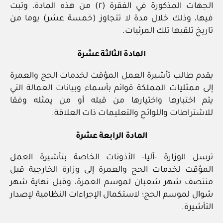
الجهات المذكورة في الفقرة (٢) من هذه المادة، وتبت
فيها، وذلك خلال مدة لا تتجاوز (خمسة عشر) يوما من
تاريخ تلقيها تلك المرئيات.
المادة الثالثة عشرة
يقدم طالب تأشيرة العمل المؤقت لخدمات الحج والعمرة
إلى ممثليات المملكة قوائم بأسماء وبيانات العمالة التي
يتم اختبارها واختيارها من قبله أو من يمثله وفقا
للاشتراطات واللوائح والتعليمات ذات العلاقة.
المادة الرابعة عشرة
ترسل الوزارة -آليا- الأذونات الخاصة بتأشيرة العمل
المؤقت لخدمات الحج والعمرة إلى وزارة الخارجية قبل
منتصف شهر شعبان لموسم العمرة، وقبل نهاية شهر
شوال لموسم الحج؛ لاستكمال الإجراءات النظامية لإصدار
التأشيرة.