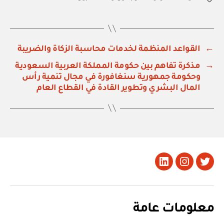
←
القواعد المنظمة لخدمات محاسبة الزكاة والضريبة
→
مذكرة تفاهم بين حكومة المملكة العربية السعودية
وحكومة جمهورية سنغافورة في مجال تنمية رأس
المال البشري وتطوير القادة في القطاع العام
تويتر
Instagram
LinkedIn
معلومات عامة