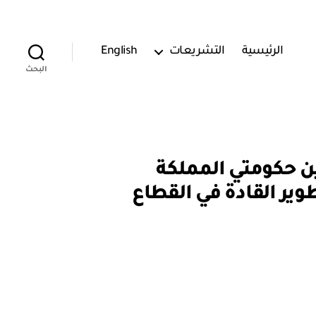
الرئيسية
التشريعات
English
البحث
رة تفاهم بين حكومتي المملكة
ير القادة في القطاع