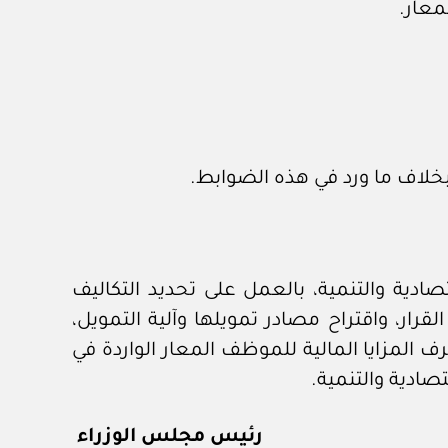
معار.
 بخلاف ما ورد في هذه الضوابط.
صادية والتنمية، بالعمل على تحديد التكاليف
لقرار، واقتراح مصادر تمويلها وآلية التمويل،
 المزايا المالية للموظف المعار الواردة في
تصادية والتنمية.
رئيس مجلس الوزراء