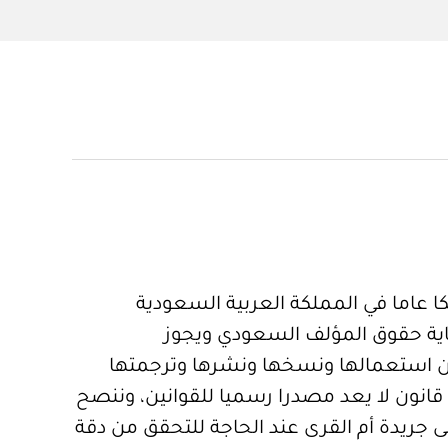
 عاما في المملكة العربية السعودية
ية حقوق المؤلف السعودي ويجوز
 استعمالها ونسخها ونشرها وترجمتها
قانون لا يعد مصدرا رسميا للقوانين، وننصح
 جريدة أم القرى عند الحاجة للتحقق من دقة