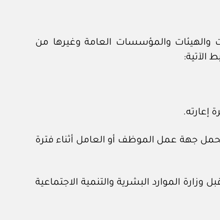
ات والهيئات والمؤسسات العامة وغيرها من
 الآتية:
تحمل جهة عمل الموظف أو العامل أثناء فترة
ل وزارة الموارد البشرية والتنمية الاجتماعية