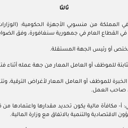
ثالثا
ي المملكة من منسوبي الأجهزة الحكومية: (الوزار
في القطاع العام في جمهورية سنغافورة، وفق الضوابط
الخبرة للموظف أو العامل المعار لأغراض الترقية، وت
ى صاحب العمل.
: أ- مكافأة مالية يكون تحديد مقدارها واعتمادها من قب
 الاقتصادية والتنمية بالاتفاق مع وزارة المالية.