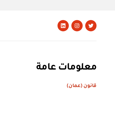
تويتر
Instagram
LinkedIn
معلومات عامة
قانون (عمان)