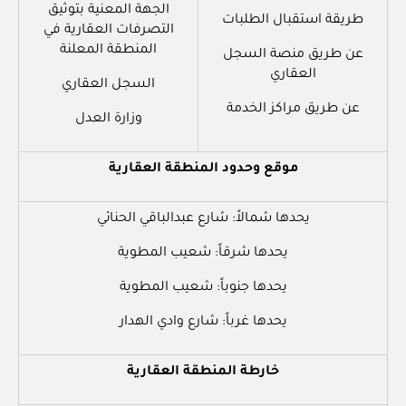
الجهة المعنية بتوثيق
طريقة استقبال الطلبات
التصرفات العقارية في
المنطقة المعلنة
عن طريق منصة السجل
العقاري
السجل العقاري
عن طريق مراكز الخدمة
وزارة العدل
‌موقع وحدود المنطقة العقارية
يحدها شمالاً: شارع عبدالباقي الحنائي
يحدها شرقاً: شعيب المطوية
يحدها جنوباً: شعيب المطوية
يحدها غرباً: شارع وادي الهدار
خارطة المنطقة العقارية