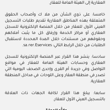
العقارية إلى الهيئة العامة للعقار.
خامسا: على ذوي الشأن من ملا ك وأصحاب الحقوق
المتعلقة بهذه المناطق العقارية تقديم طلبات التسجيل
العيني الأول للعقار من خلال المنصة الإلكترونية للسجل
العقاري أو مراكز الخدمة وإرفاق كل ما يثبت أملاكهم
وحقوقهم من مستندات خلال المدة المحددة لاستقبال
الطلبات من خلال الرابط التالي: sa.rer.Eservices.
سادسا: ينشر هذا القرار عبر المنصة الإلكترونية للسجل
العقاري وحسابات الهيئة العامة للعقار في مواقع
التواصل وفي جريدة أم القرى وإحدى الصحف اليومية التي
تصدر في منطقة العقار وعلى اللوحات في مداخل المنطقة
العقارية.
سابعا: يبلغ هذا القرار لكافة الجهات ذات العلاقة
بالتسجيل العيني الأول للعقار.