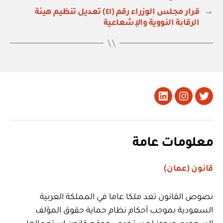
→
قرار مجلس الوزراء رقم (٤١) تعديل تنظيم هيئة
الرقابة النووية والإشعاعية
تويتر
Instagram
LinkedIn
معلومات عامة
قانون (عمان)
نصوص القانون تعد ملكا عاما في المملكة العربية
السعودية بموجب أحكام نظام حماية حقوق المؤلف