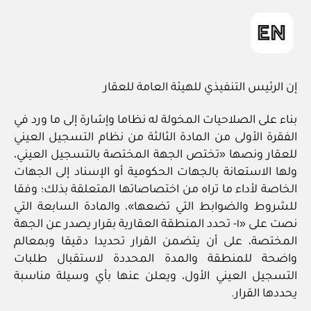
إن الرئيس التنفيذي للهيئة العامة للعقار
بناء على الصلاحيات المخولة له نظاما وإشارة إلى ما ورد في
الفقرة الأولى من المادة الثالثة من نظام التسجيل العيني
للعقار ونصها «تختص الجهة المختصة بالتسجيل العيني،
ولها الاستعانة بالجهات الحكومية أو الإسناد إلى الجهات
الخاصة لأداء ما تراه من اختصاصاتها المتعلقة بذلك؛ وفقا
للشروط والضوابط التي تضعها»، والمادة السابعة التي
نصت على «١- تحدد المنطقة العقارية بقرار يصدر عن الجهة
المختصة، على أن يتضمن القرار تحديدا دقيقا وبمعالم
واضحة للمنطقة والمدة المحددة لاستقبال طلبات
التسجيل العيني الأول، ويعلن عنها بأي وسيلة مناسبة
يحددها القرار.