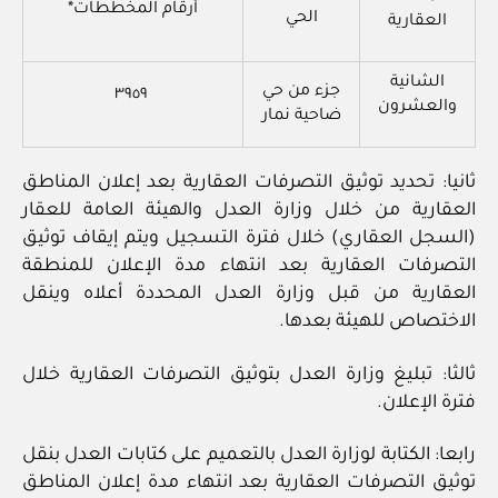
أرقام المخططات*
الحي
العقارية
الشانية
جزء من حي
٣٩٥٩
والعشرون
ضاحية نمار
ثانيا: تحديد توثيق التصرفات العقارية بعد إعلان المناطق
العقارية من خلال وزارة العدل والهيئة العامة للعقار
(السجل العقاري) خلال فترة التسجيل ويتم إيقاف توثيق
التصرفات العقارية بعد انتهاء مدة الإعلان للمنطقة
العقارية من قبل وزارة العدل المحددة أعلاه وينقل
الاختصاص للهيئة بعدها.
ثالثا: تبليغ وزارة العدل بتوثيق التصرفات العقارية خلال
فترة الإعلان.
رابعا: الكتابة لوزارة العدل بالتعميم على كتابات العدل بنقل
توثيق التصرفات العقارية بعد انتهاء مدة إعلان المناطق