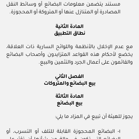
مستند يتضمن معلومات البضائع أو وسائط النقل
المصادرة أو المتنازل عنها أو المتروكة أو المحجوزة.
المادة الثانية
نطاق التطبيق
مع عدم الإخلال بالأنظمة واللوائح السارية ذات العلاقة،
يخضع لأحكام هذه القواعد المتزايدون وأصحاب البضائع
والقائمون على أعمال الجرد والتثمين والبيع.
الفصل الثاني
بيع البضائع والمتروكات
المادة الثالثة
بيع البضائع
يجوز للهيئة أن تبيع في المزاد ما يلي:
١- البضائع المحجوزة القابلة للتلف أو التسرب، أو