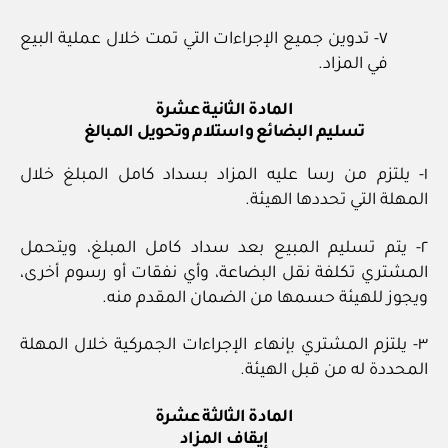
٧- تدوين جميع الإجراءات التي تمت خلال عملية البيع
في المزاد.
المادة الثانية عشرة
تسليم البضائع واستلام وتحويل المبالغ
١- يلتزم من رسا عليه المزاد بسداد كامل المبلغ خلال
المهلة التي تحددها الهيئة.
٢- يتم تسليم المبيع بعد سداد كامل المبلغ، ويتحمل
المشتري تكلفة نقل البضاعة، وأي نفقات أو رسوم أخرى،
ويجوز للهيئة حسمها من الضمان المقدم منه.
٣- يلتزم المشتري بإنهاء الإجراءات الجمركية خلال المهلة
المحددة له من قبل الهيئة.
المادة الثالثة عشرة
إيقاف المزاد