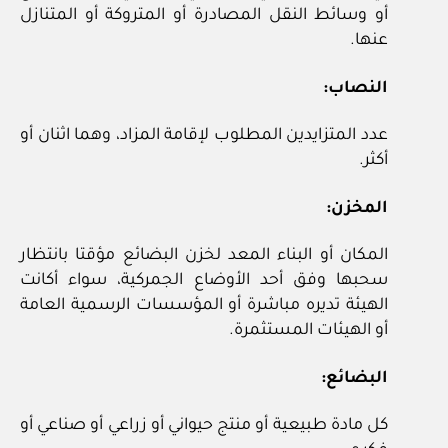
أو وسائط النقل المصادرة أو المتروكة أو المتنازل
عنها.
النصاب:
عدد المتزايدين المطلوب لإقامة المزاد، وهما اثنان أو
أكثر.
المخزن:
المكان أو البناء المعد لخزن البضائع مؤقتا بانتظار
سحبها وفق أحد الأوضاع الجمركية، سواء أكانت
الهيئة تديره مباشرة أو المؤسسات الرسمية العامة
أو الهيئات المستثمرة.
البضائع:
كل مادة طبيعية أو منتج حيواني أو زراعي أو صناعي أو