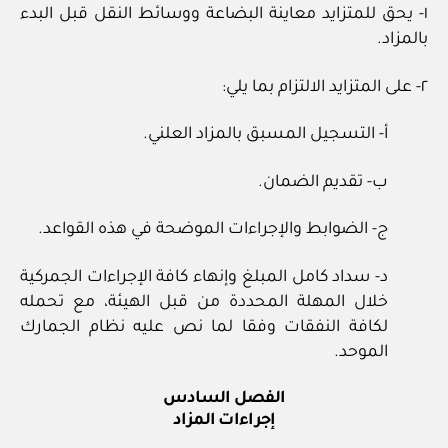
١- يحق للمتزايد معاينة البضاعة ووسائط النقل قبل البدء
بالمزاد.
٢- على المتزايد الالتزام بما يلي:
أ- التسجيل المسبق بالمزاد العلني.
ب- تقديم الضمان.
ج- الضوابط والإجراءات الموضحة في هذه القواعد.
د- سداد كامل المبلغ وإنهاء كافة الإجراءات الجمركية
خلال المهلة المحددة من قبل الهيئة، مع تحمله
لكافة النفقات وفقا لما نص عليه نظام الجمارك
الموحد.
الفصل السادس
إجراءات المزاد