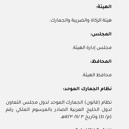
الهيئة:
هيئة الزكاة والضريبة والجمارك.
المجلس:
مجلس إدارة الهيئة.
المحافظ:
محافظ الهيئة.
نظام الجمارك الموحد:
نظام (قانون) الجمارك الموحد لدول مجلس التعاون
لدول الخليج العربية الصادر بالمرسوم الملكي رقم
(م/ ٤١) وتاريخ ٣ /١١/ ١٤٢٣هـ.