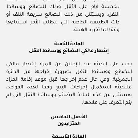
بـخمسة أيام على الأقل وذلك للبضائع ووسائط
النقل، ويستثنى من ذلك البضائع سريعة التلف أو
ذات الطبيعة الخاصة التي يتطلب الأمر استثناءها
وفقا لما تقرره الهيئة.
المادة الثامنة
إشعار مالكي البضائع ووسائط النقل
يجب على الهيئة عند الإعلان عن المزاد إشعار مالكي
البضائع ووسائط النقل بضرورة إخراجها من الدائرة
الجمركية، وفي حال عدم إخراجها قبل موعد إقامة المزاد
فللهيئة استكمال إجراءات البيع وفقا لهذه القواعد،
ويستثنى من هذه المادة البضائع ووسائط النقل التي لم
يتم التعرف على ملاكها.
الفصل الخامس
المتزايدون
المادة التاسعة