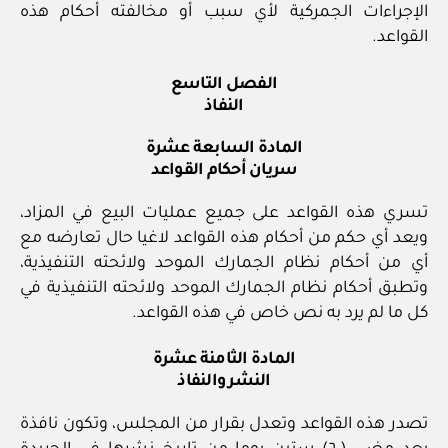
الإجراءات الجمركية لأي سبب أو مخالفته أحكام هذه
القواعد.
الفصل التاسع
النفاذ
المادة السابعة عشرة
سريان أحكام القواعد
تسري هذه القواعد على جميع عمليات البيع في المزاد،
ويعد أي حكم من أحكام هذه القواعد لاغيا حال تعارضه مع
أي من أحكام نظام الجمارك الموحد ولائحته التنفيذية،
وتطبق أحكام نظام الجمارك الموحد ولائحته التنفيذية في
كل ما لم يرد به نص خاص في هذه القواعد.
المادة الثامنة عشرة
النشر والنفاذ
تصدر هذه القواعد وتعدل بقرار من المجلس، وتكون نافذة