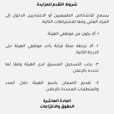
شروط التقدم للمزايدة
يسمح للأشخاص الطبيعيين أو الاعتباريين الدخول إلى
المزاد العلني وفقا للاشتراطات التالية:
١- ألا يكون من موظفي الهيئة.
٢- ألا تربطه صلة قرابة بأحد موظفي الهيئة حتى
الدرجة الثانية.
٣- يجب التسجيل المسبق لدى الهيئة وفقا لما
تحدده بالإعلان.
٤- تقديم الضمان باسم الهيئة خلال المدد
والمتطلبات المحددة بالإعلان.
المادة العاشرة
الحقوق والالتزامات