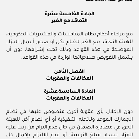
المادة الخامسة عشرة
التعاقد مع الغير
مع مراعاة أحكام نظام المنافسات والمشتريات الحكومية،
للهيئة التعاقد مع الغير للقيام بكل أو بعض أعمال المزاد
الموضحة في هذه القواعد وذلك تحت إشرافها، دون أن
يشمل التفويض صلاحياتها الواردة في هذه القواعد.
الفصل الثامن
المخالفات والعقوبات
المادة السادسة عشرة
المخالفات والعقوبات
دون الإخلال بأي عقوبة أخرى منصوص عليها في نظام
الجمارك الموحد ولائحته التنفيذية أو أي نظام آخر، للهيئة
الحق في مصادرة الضمان في حال عدم التزام من رسا عليه
المزاد بسداد مبلغ الترسية، أو عدم الالتزام بإكمال كل