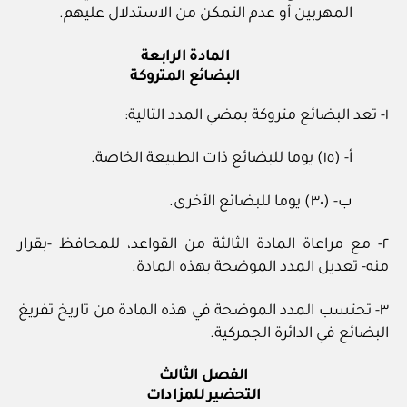
المهربين أو عدم التمكن من الاستدلال عليهم.
المادة الرابعة
البضائع المتروكة
١- تعد البضائع متروكة بمضي المدد التالية:
أ- (١٥) يوما للبضائع ذات الطبيعة الخاصة.
ب- (٣٠) يوما للبضائع الأخرى.
٢- مع مراعاة المادة الثالثة من القواعد، للمحافظ -بقرار
منه- تعديل المدد الموضحة بهذه المادة.
٣- تحتسب المدد الموضحة في هذه المادة من تاريخ تفريغ
البضائع في الدائرة الجمركية.
الفصل الثالث
التحضير للمزادات