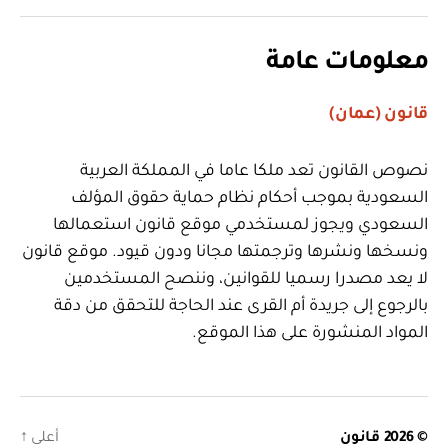
معلومات عامة
قانون (عمان)
نصوص القانون تعد ملكا عاما في المملكة العربية
السعودية بموجب أحكام نظام حماية حقوق المؤلف
السعودي ويجوز لمستخدمي موقع قانون استعمالها
ونسخها ونشرها وترجمتها مجانا ودون قيود. موقع قانون
لا يعد مصدرا رسميا للقوانين، وننصح المستخدمين
بالرجوع إلى جريدة أم القرى عند الحاجة للتحقق من دقة
المواد المنشورة على هذا الموقع.
© 2026
قانون
أعلى
↑