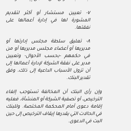
٧- تعيين مستشار أو أكثر لتقديم
المشورة لها في إدارة أعمالها على
نفقتها.
٨- تعليق سلطة مجلس إدارتها أو
مديريها أو أعضاء مجلس مديريها أو من
في حكمهم -بحسب الأحوال- وتعيين
مدير على نفقة الشركة لإدارة أعمالها إلى
أن تزول الأسباب الداعية إلى ذلك، وفق
تقدير البنك.
وإن رأى البنك أن المخالفة تستوجب إلغاء
الترخيص، أو تصفية الشركة أو المنشأة، فعليه
إقامة دعوى أمام المحكمة المختصة. وللبنك
في الحالات التي يقدرها إيقاف الترخيص إلى حين
البت في الدعوى.