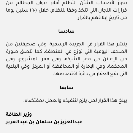
يجوز لأصحاب الشأن التظلم أمام ديوان المظالم من
قرارات اللجان التي تتخذ وفقا للنظام، خلال (٦٠) ستين يوما
من تاريخ إبلاغهم بالقرار.
سادسا
ينشر هذا القرار في الجريدة الرسمية، وفي صحيفتين من
الصحف اليومية التي توزع في المنطقة، كما تلصق صورة
من الإعلان في مقر الشركة، وفي مقر المشروع، وفي
المحكمة، وفي الإمارة أو المحافظة أو المركز، وفي البلدية
التي يقع العقار في دائرة اختصاصها.
سابعا
يبلغ هذا القرار لمن يلزم لتنفيذه والعمل بمقتضاه.
وزير الطاقة
عبدالعزيز بن سلمان بن عبدالعزيز