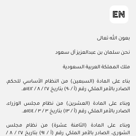
بعون الله تعالى
نحن سلمان بن عبدالعزيز آل سعود
ملك المملكة العربية السعودية
بناء على المادة (السبعين) من النظام الأساسي للحكم،
الصادر بالأمر الملكي رقم (أ / ٩٠) بتاريخ ٢٧ / ٨ / ١٤١٢هـ.
وبناء على المادة (العشرين) من نظام مجلس الوزراء،
الصادر بالأمر الملكي رقم (أ / ١٣) بتاريخ ٣ / ٣ / ١٤١٤هـ.
وبناء على المادة (الثامنة عشرة) من نظام مجلس
الشورى، الصادر بالأمر الملكي رقم (أ / ٩١) بتاريخ ٢٧ / ٨ /