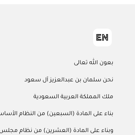
بعون الله تعالى
نحن سلمان بن عبدالعزيز آل سعود
ملك المملكة العربية السعودية
بناء على المادة (السبعين) من النظام الأساسي للحكم، الصادر 
وبناء على المادة (العشرين) من نظام مجلس الوزراء، الصادر ب