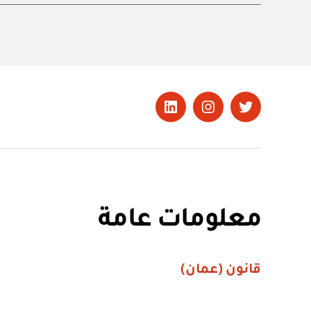
تويتر
Instagram
LinkedIn
معلومات عامة
قانون (عمان)