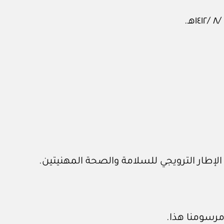
مرسومنا هذا.