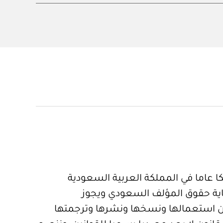
 عاما في المملكة العربية السعودية
ية حقوق المؤلف السعودي ويجوز
 استعمالها ونسخها ونشرها وترجمتها