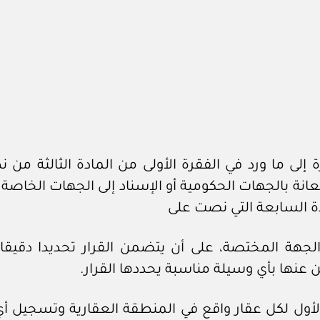
ة إلى ما ورد في الفقرة الأولى من المادة الثالثة م
انة بالجهات الحكومية أو الإسناد إلى الجهات الخاصة ل
ة السابعة التي نصت على
ن الجهة المختصة، على أن يتضمن القرار تحديدا دقي
 عنها بأي وسيلة مناسبة يحددها القرار.