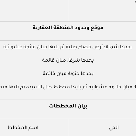
‌موقع وحدود المنطقة العقارية
يحدها شمالا: أرض فضاء جبلية ثم تليها مبان قائمة عشوائية
يحدها شرقا: مبان قائمة
يحدها جنوبا: مبان قائمة
ا: مبان قائمة عشوائية ثم يليها مخطط جبل السيدة ثم تليها منط
بيان المخططات
الحي
اسم المخطط