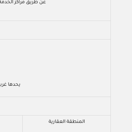
عن طريق مراكز الخدمة
يحدها غرب
المنطقة العقارية