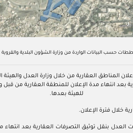
ططات حسب البيانات الواردة من وزارة الشؤون البلدية والقروية 
 إعلان المناطق العقارية من خلال وزارة العدل والهيئة 
ة بعد انتهاء مدة الإعلان للمنطقة العقارية من قبل 
للهيئة بعدها.
رية خلال فترة الإعلان.
بات العدل بنقل توثيق التصرفات العقارية بعد انتهاء م