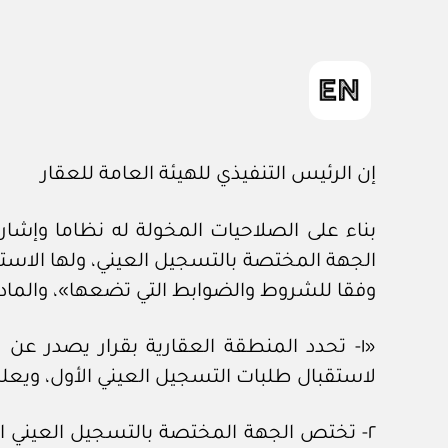
إن الرئيس التنفيذي للهيئة العامة للعقار
بناء على الصلاحيات المخولة له نظاما وإشار
الجهة المختصة بالتسجيل العيني، ولها الاستع
وفقا للشروط والضوابط التي تضعها»، والماد
«١- تحدد المنطقة العقارية بقرار يصدر ع
لاستقبال طلبات التسجيل العيني الأول، ويعلن