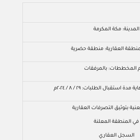
المدينة: مكة المكرمة
نطقة العقارية: منطقة حضرية
م المخططات: بالمرفقات
دة استقبال الطلبات: ٢٩ / ٨ / ٢٠٢٤م
عنية بتوثيق التصرفات العقارية
في المنطقة المعلنة
السجل العقاري