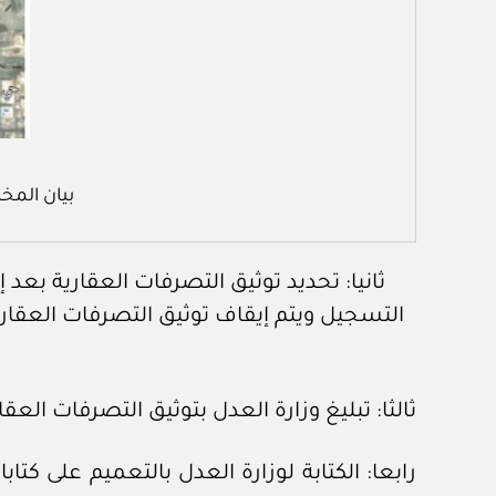
بيان المخ
ثانيا: تحديد توثيق التصرفات العقارية بعد
التسجيل ويتم إيقاف توثيق التصرفات العقاري
ثالثا: تبليغ وزارة العدل بتوثيق التصرفات العقا
رابعا: الكتابة لوزارة العدل بالتعميم على كتا