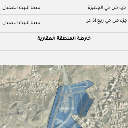
جزء من حي الجميزة
سما البيت المعدل
جزء من حي ريع اذاخر
سما البيت المعدل
خارطة المنطقة العقارية