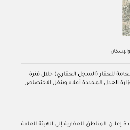
والإسكان
العامة للعقار (السجل العقاري) خلال فترة
وزارة العدل المحددة أعلاه وينقل الاختصاص
دة إعلان المناطق العقارية إلى الهيئة العامة