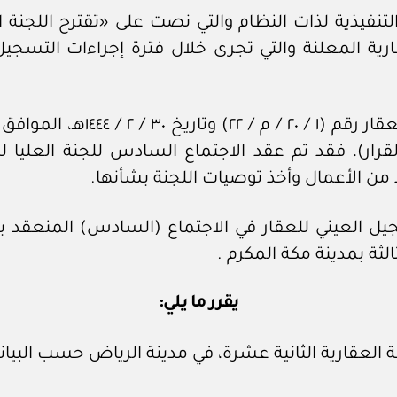
التنفيذية لذات النظام والتي نصت على «تقترح اللجنة ا
رية المعلنة والتي تجرى خلال فترة إجراءات التسجيل
لثة بمدينة مكة المكرم .
يقرر ما يلي:
ة العقارية الثانية عشرة، في مدينة الرياض حسب البيا