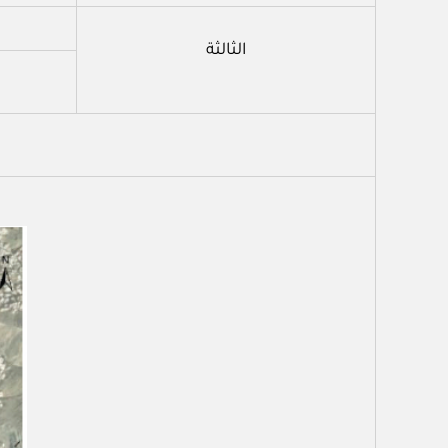
الثالثة