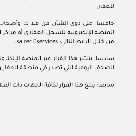
للعقار.
خامسا: على ذوي الشأن من ملا ك وأصحاب ال
المنصة الإلكترونية للسجل العقاري أو مراكز
من خلال الرابط التالي: sa.rer.Eservices.
سادسا: ينشر هذا القرار عبر المنصة الإلكتر
الصحف اليومية التي تصدر في منطقة العقار و
سابعا: يبلغ هذا القرار لكافة الجهات ذات العل