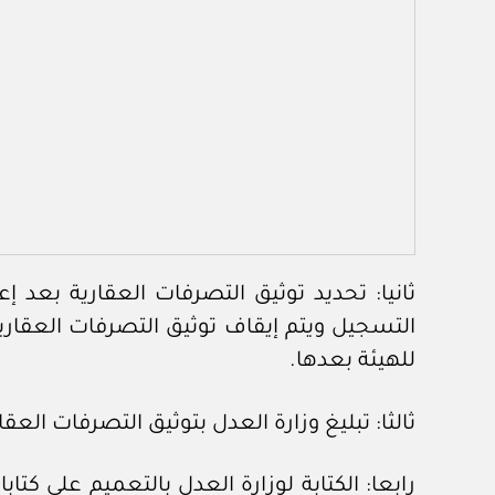
ثانيا: تحديد توثيق التصرفات العقارية بعد إ
التسجيل ويتم إيقاف توثيق التصرفات العقاري
للهيئة بعدها.
ثالثا: تبليغ وزارة العدل بتوثيق التصرفات العقا
رابعا: الكتابة لوزارة العدل بالتعميم على كتا