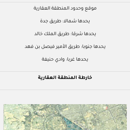
‌موقع وحدود المنطقة العقارية
يحدها شمالا: طريق جدة
يحدها شرقا: طريق الملك خالد
يحدها جنوبا: طريق الأمير فيصل بن فهد
يحدها غربا: وادي حنيفة
خارطة المنطقة العقارية