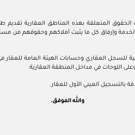
حقوق المتعلقة بهذه المناطق العقارية تقديم طلب
 الخدمة وإرفاق كل ما يثبت أملاكهم وحقوقهم من مست
ونية للسجل العقاري وحسابات الهيئة العامة للعقار ف
على اللوحات في مداخل المنطقة العقارية.
اقة بالتسجيل العيني الأول للعقار.
والله الموفق.