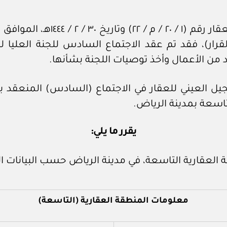
تاسعة بمدينة الرياض.
يقرر ما يلي:
قة العقارية التاسعة، في مدينة الرياض حسب البيانات 
معلومات المنطقة العقارية (التاسعة)