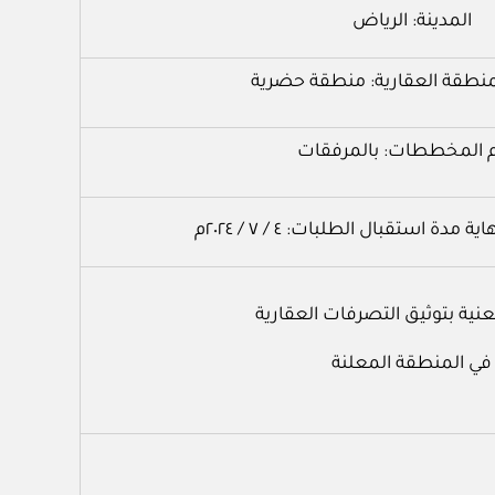
المدينة: الرياض
نطقة العقارية: منطقة حضرية
م المخططات: بالمرفقات
 مدة استقبال الطلبات: ٤ / ٧ / ٢٠٢٤م
عنية بتوثيق التصرفات العقارية
في المنطقة المعلنة