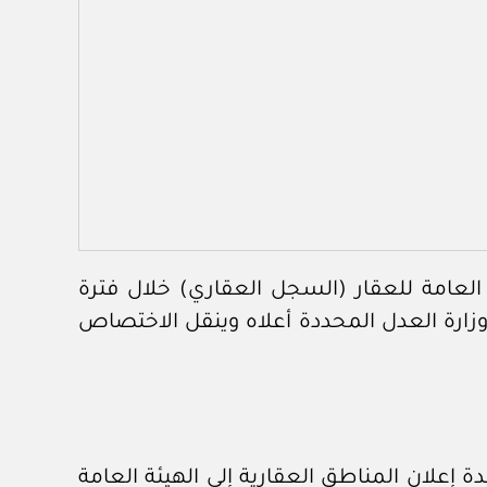
ة العامة للعقار (السجل العقاري) خلال فترة
وزارة العدل المحددة أعلاه وينقل الاختصاص
دة إعلان المناطق العقارية إلى الهيئة العامة