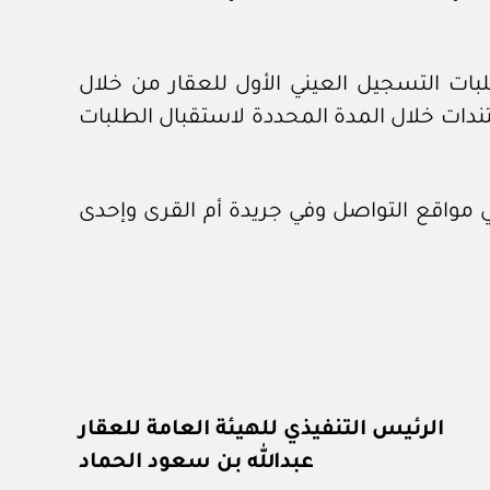
ات التسجيل العيني الأول للعقار من خلال
ندات خلال المدة المحددة لاستقبال الطلبات
ي مواقع التواصل وفي جريدة أم القرى وإحدى
الرئيس التنفيذي للهيئة العامة للعقار
عبدالله بن سعود الحماد