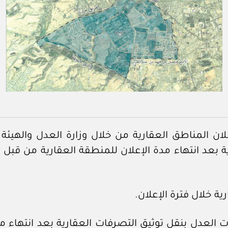
علان المناطق العقارية من خلال وزارة العدل والهيئ
ة بعد انتهاء مدة الإعلان للمنطقة العقارية من قبل 
رية خلال فترة الإعلان.
بات العدل بنقل توثيق التصرفات العقارية بعد انتهاء م