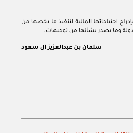
بإدراج احتياجاتها المالية لتنفيذ ما يخصها من
لدولة وما يصدر بشأنها من توجيهات.
سلمان بن عبدالعزيز آل سعود