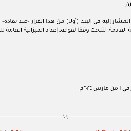
ة.
المشار إليه في البند (أولا) من هذا القرار -عند نفاذه- 
لقادمة، لتبحث وفقا لقواعد إعداد الميزانية العامة ل