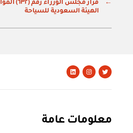
←
قرار مجلس الوز
الهيئة السعودية للسياحة
تويتر
Instagram
LinkedIn
معلومات عامة