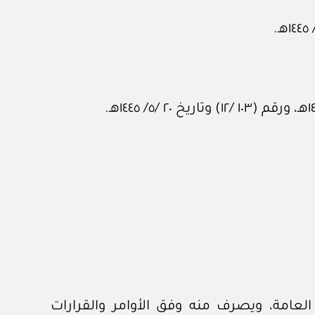
العامة، ويصرف منه وفق الأوامر والقرارات