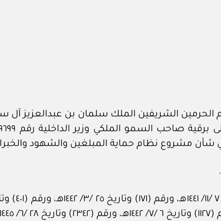
الحرمين الشريفين الملك سلمان بن عبدالعزيز آل سعو