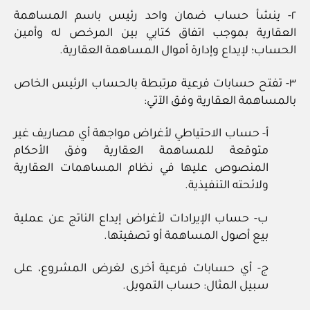
٢- ينشأ حساب ضمان واحد رئيس باسم المساهمة
العقارية بموجب اتفاق كتابي بين المرخص له وأمين
الحساب؛ لإيداع وإدارة أموال المساهمة العقارية.
٣- تفتح حسابات فرعية مرتبطة بالحساب الرئيس الخاص
بالمساهمة العقارية وفق الآتي:
أ- حساب الاحتياطي لأغراض مواجهة أي مصاريف غير
متوقعة للمساهمة العقارية وفق الأحكام
المنصوص عليها في نظام المساهمات العقارية
ولائحته التنفيذية.
ب- حساب الإيرادات لأغراض إيداع الناتج عن عملية
بيع أصول المساهمة أو تصفيتها.
ج- أي حسابات فرعية أخرى لغرض المشروع، على
سبيل المثال: حساب التمويل.