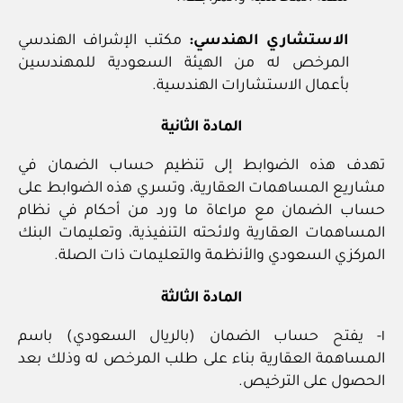
الاستشاري الهندسي:
مكتب الإشراف الهندسي
المرخص له من الهيئة السعودية للمهندسين
بأعمال الاستشارات الهندسية.
المادة الثانية
تهدف هذه الضوابط إلى تنظيم حساب الضمان في
مشاريع المساهمات العقارية، وتسري هذه الضوابط على
حساب الضمان مع مراعاة ما ورد من أحكام في نظام
المساهمات العقارية ولائحته التنفيذية، وتعليمات البنك
المركزي السعودي والأنظمة والتعليمات ذات الصلة.
المادة الثالثة
١- يفتح حساب الضمان (بالريال السعودي) باسم
المساهمة العقارية بناء على طلب المرخص له وذلك بعد
الحصول على الترخيص.