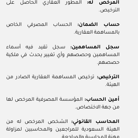
المرخص له:
المطور العقاري الحاصل على
الترخيص.
حساب الضمان:
الحساب المصرفي الخاص
بالمساهمة العقارية.
سجل المساهمين:
سجل تقيد فيه أسماء
المساهمين وحصصهم وأي تغيير يحدث في ملكية
حصصهم.
الترخيص:
ترخيص المساهمة العقارية الصادر من
الهيئة.
أمين الحساب:
المؤسسة المصرفية المرخص لها
من جهة الاختصاص.
المحاسب القانوني:
الشخص المرخص له من
الهيئة السعودية للمراجعين والمحاسبين لمزاولة
مهنة المحاسبة والمراجعة.