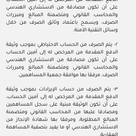
الدفع المقدمة من المرخص له إلى أمين الحساب
على أن تكون مصادقة من الاستشاري الهندسي
والمحاسب القانوني ومتضمنة المبالغ ومبررات
الصرف، ويسمح باعتماد وثائق الصرف من خلال
وسائل التقنية الآمنة.
٢- يتم الصرف من الحساب الاحتياطي بموجب وثيقة
الدفع المقدمة من المرخص له إلى أمين الحساب
على أن تكون مصادقة من الاستشاري الهندسي
والمحاسب القانوني ومتضمنة المبالغ ومبررات
الصرف، مرفقا بها موافقة جمعية المساهمين.
٣- يتم الصرف من حساب الإيرادات بموجب وثيقة
الدفع المقدمة من المرخص له إلى أمين الحساب،
على أن تكون الوثيقة مبنية على سجل المساهمين
ومصادقا عليها من المحاسب القانوني ومتضمنة
المبالغ المطلوبة، ومرفقا بها شهادة الإنجاز من
الاستشاري الهندسي أو ما يفيد بتصفية المساهمة
العقارية.