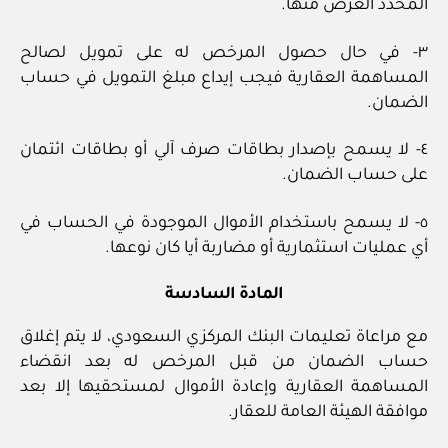
المحدد الغرض منها.
٣- في حال حصول المرخص له على تمويل لصالح
المساهمة العقارية فيجب إيداع مبلغ التمويل في حساب
الضمان.
٤- لا يسمح بإصدار بطاقات صرف آلي أو بطاقات ائتمان
على حساب الضمان.
٥- لا يسمح باستخدام الأموال الموجودة في الحساب في
أي عمليات استثمارية أو مضاربة أيا كان نوعها.
المادة السادسة
مع مراعاة تعليمات البنك المركزي السعودي، لا يتم إغلاق
حساب الضمان من قبل المرخص له بعد انقضاء
المساهمة العقارية وإعادة الأموال لمستحقيها إلا بعد
موافقة الهيئة العامة للعقار.