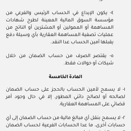
٤- يكون الإيداع في الحساب الرئيس والفرعي من
مؤسسة السوق المالية المعينة لطرح شهادات
المساهمة أو الممولين أو المشترين أو الناتج من
عمليات تصفية المساهمة العقارية بأي وسيلة دفع
يقبلها أمين الحساب عدا النقد.
٥- يقتصر الصرف من حساب الضمان من خلال
شيكات أو حوالات فقط.
المادة الخامسة
١- لا يسمح لأمين الحساب بالحجز على حساب الضمان
لصالحه أو لصالح دائني المطور، إلا في حال وجود أمر
قضائي على المساهمة العقارية.
٢- لا يسمح بنقل أي مبالغ مالية من حساب الضمان إلى أي
حسابات أخرى، ما عدا الحسابات الفرعية لحساب الضمان