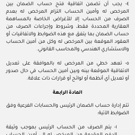
٤- يجب أن تضمن اتفاقية فتح حساب الضمان بين
المرخص له وأمين الحساب التزام المرخص له بعدم
الصرف من الحساب إلا للأغراض الخاصة بالمساهمة
العقارية المحددة فقط، وشروط وإجراءات الصرف من
حساب الضمان بما يتفق مع هذه الضوابط والاتفاقيات أو
العقود الموقعة بين المرخص له وكل من أمين الحساب
والاستشاري الهندسي والمحاسب القانوني.
٥- تعهد خطي من المرخص له بالموافقة على تعديل
الاتفاقية الموقعة بينه وبين أمين الحساب في حال صدور
أو تعديل أي أنظمة أو لوائح أو قرارات ذات علاقة.
المادة الرابعة
تتم إدارة حساب الضمان الرئيس والحسابات الفرعية وفق
الضوابط الآتية:
١- يتم الصرف من الحساب الرئيس بموجب وثيقة