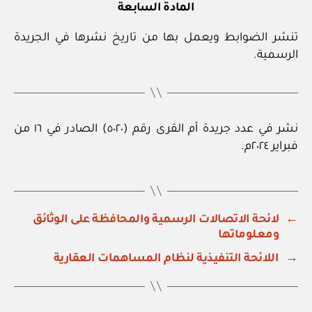
المادة السابعة
تنشر الضوابط ويعمل بها من تاريخ نشرها في الجريدة
الرسمية.
نشر في عدد جريدة أم القرى رقم (٥٠٢٠) الصادر في ١٦ من
فبراير ٢٠٢٤م.
←
لائحة الاتصالات الرسمية والمحافظة على الوثائق
ومعلوماتها
→
اللائحة التنفيذية لنظام المساهمات العقارية