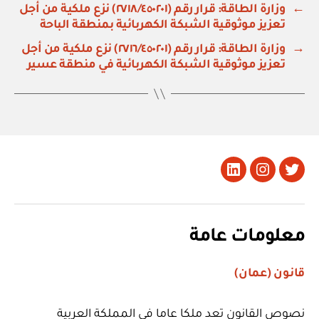
←
وزارة الطاقة: قرار رقم (٢٧١٨/٤٥٠٢٠١) نزع ملكية من أجل
تعزيز موثوقية الشبكة الكهربائية بمنطقة الباحة
→
وزارة الطاقة: قرار رقم (٢٧١٦/٤٥٠٢٠١) نزع ملكية من أجل
تعزيز موثوقية الشبكة الكهربائية في منطقة عسير
تويتر
Instagram
LinkedIn
معلومات عامة
قانون (عمان)
نصوص القانون تعد ملكا عاما في المملكة العربية