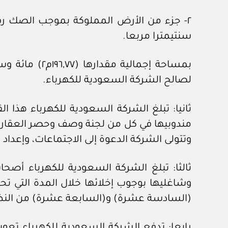
سنتيمترا مربعا.
بمساحة إجمال
لصالح الشركة السعودية للكهرباء.
ثانيا: تبلغ الشركة السعودية للكهرباء هذا ا
وتتولى الشركة الدعوة إلى الاجتماعات، وإعداد 
ثالثا: تبلغ الشركة السعودية للكهرباء أصحا
(السادسة عشرة) و(السابعة عشرة) من النظ
رابعا: تدفع الشركة السعودية للكهرباء تعو