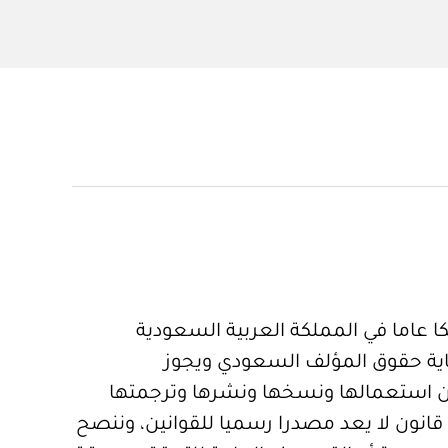
 عاما في المملكة العربية السعودية
ية حقوق المؤلف السعودي ويجوز
 استعمالها ونسخها ونشرها وترجمتها
قانون لا يعد مصدرا رسميا للقوانين، وننصح