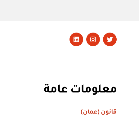
تويتر
Instagram
LinkedIn
معلومات عامة
قانون (عمان)