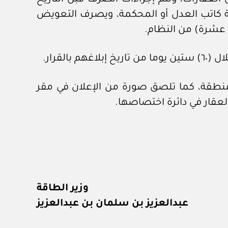
سطة كاتب العدل أو المحكمة، ويصرف التعويض
ة عشرة) من النظام.
لقرار.
لمنطقة، كما تلصق صورة من الإعلان في مقر
العقار في دائرة اختصاصها.
وزير الطاقة
عبدالعزيز بن سلمان بن عبدالعزيز