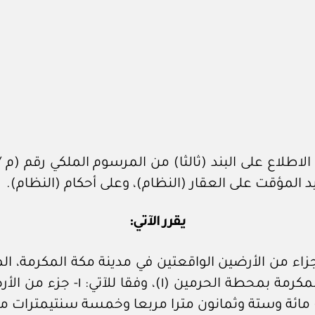
 المؤقت على العقار (النظام)، وعلى أحكام (النظام).
يقرر الآتي: