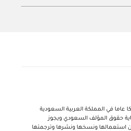
 عاما في المملكة العربية السعودية
ية حقوق المؤلف السعودي ويجوز
 استعمالها ونسخها ونشرها وترجمتها