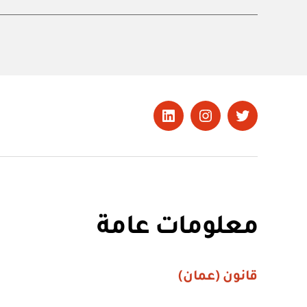
تويتر
Instagram
LinkedIn
معلومات عامة
قانون (عمان)