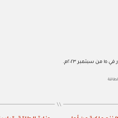
الطاقة