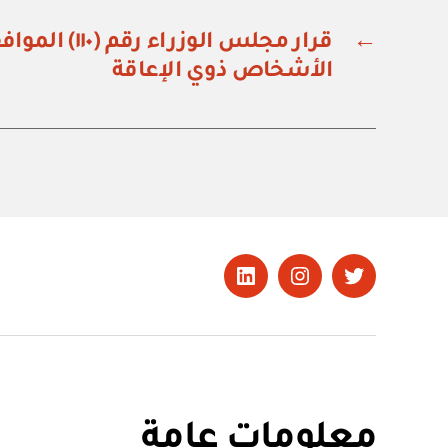
←
قرار مجلس الوزر
الأشخاص ذوي الإعاقة
تويتر
Instagram
LinkedIn
معلومات عامة