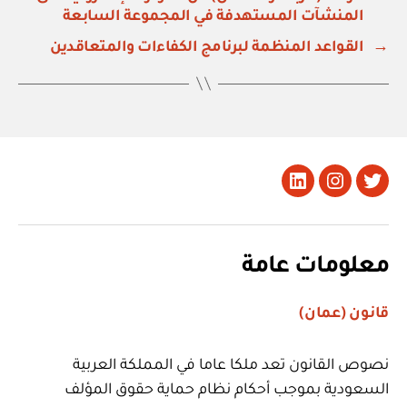
المنشآت المستهدفة في المجموعة السابعة
→
القواعد المنظمة لبرنامج الكفاءات والمتعاقدين
تويتر
Instagram
LinkedIn
معلومات عامة
قانون (عمان)
نصوص القانون تعد ملكا عاما في المملكة العربية
السعودية بموجب أحكام نظام حماية حقوق المؤلف