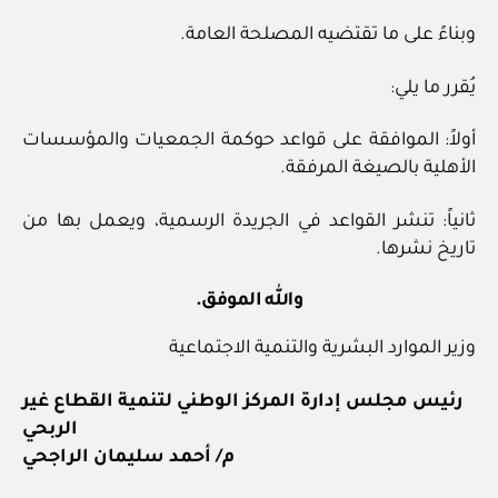
وبناءً على ما تقتضيه المصلحة العامة.
يُقرر ما يلي:
أولاً: الموافقة على قواعد حوكمة الجمعيات والمؤسسات
الأهلية بالصيغة المرفقة.
ثانياً: تنشر القواعد في الجريدة الرسمية، ويعمل بها من
تاريخ نشرها.
والله الموفق.
وزير الموارد البشرية والتنمية الاجتماعية
رئيس مجلس إدارة المركز الوطني لتنمية القطاع غير
الربحي
م/ أحمد سليمان الراجحي