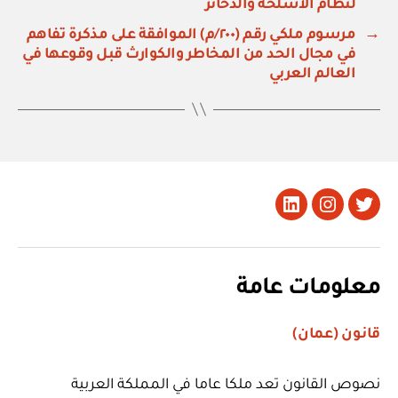
لنظام الأسلحة والذخائر
→
مرسوم ملكي رقم (٢٠٠/م) الموافقة على مذكرة تفاهم
في مجال الحد من المخاطر والكوارث قبل وقوعها في
العالم العربي
تويتر
Instagram
LinkedIn
معلومات عامة
قانون (عمان)
نصوص القانون تعد ملكا عاما في المملكة العربية