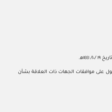
لحصول على موافقات الجهات ذات العلاقة بشأن