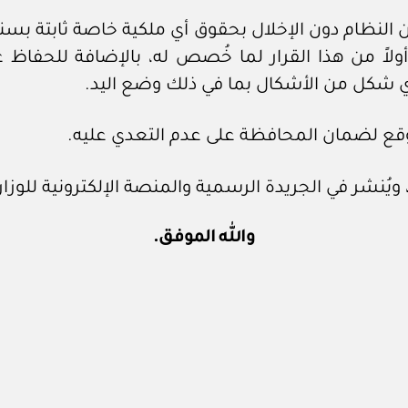
) من النظام دون الإخلال بحقوق أي ملكية خاصة ثابتة بسن
أولاً من هذا القرار لما خُصص له، بالإضافة للحفاظ
بأي شكل من الأشكال بما في ذلك وضع اليد.
لموقع لضمان المحافظة على عدم التعدي عليه.
ضاه، ويُنشر في الجريدة الرسمية والمنصة الإلكترونية للوز
والله الموفق.