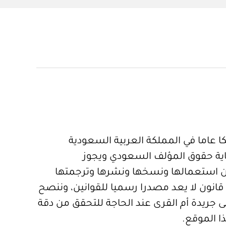
 عاما في المملكة العربية السعودية
ية حقوق المؤلف السعودي ويجوز
 استعمالها ونسخها ونشرها وترجمتها
قانون لا يعد مصدرا رسميا للقوانين، وننصح
 جريدة أم القرى عند الحاجة للتحقق من دقة
ا الموقع.