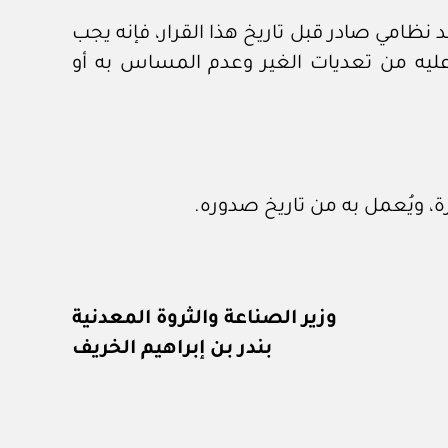
د نظامي صادر قبل تاريخ هذا القرار، فإنه يجب
 عليه من تعديات الغير وعدم المساس به أو
ارة، ويُعمل به من تاريخ صدوره.
وزير الصناعة والثروة المعدنية
بندر بن إبراهيم الخريف