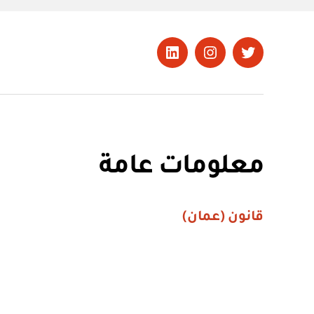
تويتر
Instagram
LinkedIn
معلومات عامة
قانون (عمان)