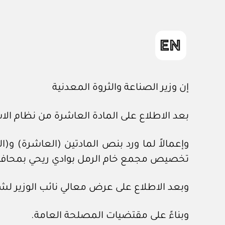
إن وزير الصناعة والثروة المعدنية
بعد الاطلاع على المادة العاشرة من نظام الاستثمار التعدي
وإعمالاً لما ورد بنص المادتين (العاشرة) و(
تخصيص مجمع خام الرمل بوادي ريحي بمحافظ
وبعد الاطلاع على عرض معالي نائب الوزير لش
وبناءً على مقتضيات المصلحة العامة.