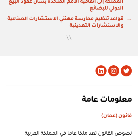
المملكة إلى اتفاقية الأمم المتحدة بشأن عقود البيع
الدولي للبضائع
→
قواعد تنظيم ممارسة مهنتي الاستشارات الصناعية
والاستشارات التعدينية
تويتر
Instagram
LinkedIn
معلومات عامة
قانون (عمان)
نصوص القانون تعد ملكا عاما في المملكة العربية