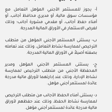
أ- يجوز للمستثمر الأجنبي المؤهل التعامل مع
مؤسسات سوق مالية، أو مديري محافظ أجانب، أو
أمناء حفظ أجانب، أو مقدمي مشورة أجانب؛ وذلك
لغرض الاستثمار في الأوراق المالية المدرجة.
ب- يستثنى المستثمر الأجنبي المؤهل من متطلب
الترخيص لممارسة نشاط التعامل، وذلك عند تعامله
بصفته أصيلاً في الأوراق المالية المدرجة.
ج- يستثنى المستثمر الأجنبي المؤهل ومدير
المحفظة الأجنبي من متطلب الترخيص لممارسة
نشاط الإدارة، وذلك عند إدارتهما لأوراق مالية مدرجة
عائدة لمستثمر أجنبي مؤهل.
د- يستثنى أمناء الحفظ الأجانب من متطلب الترخيص
لممارسة نشاط الحفظ، وذلك عند حفظهم لأوراق
مالية مدرجة عائدة لمستثمر أجنبي مؤهل.