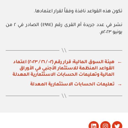
تكون هذه القواعد نافذة وفقاً لقرار اعتمادها.
نشر في عدد جريدة أم القرى رقم (٤٩٨٤) الصادر في ٢ من
يونيو ٢٠٢٣م.
←
هيئة السوق المالية: قرار رقم (٠٢ / ٢٦ / ٢٠٢٣) اعتماد
القواعد المنظمة للاستثمار الأجنبي في الأوراق
المالية وتعليمات الحسابات الاستثمارية المعدلة
→
تعليمات الحسابات الاستثمارية المعدلة