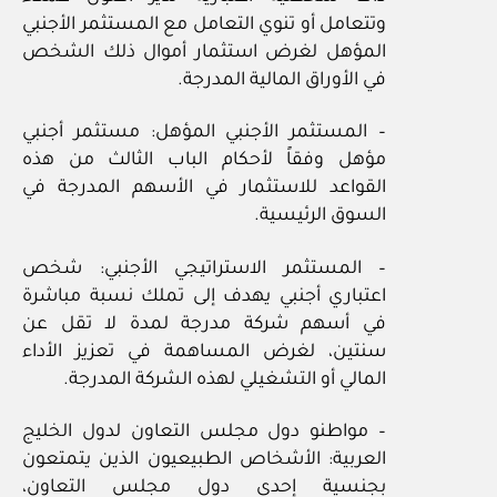
وتتعامل أو تنوي التعامل مع المستثمر الأجنبي
المؤهل لغرض استثمار أموال ذلك الشخص
في الأوراق المالية المدرجة.
– المستثمر الأجنبي المؤهل: مستثمر أجنبي
مؤهل وفقاً لأحكام الباب الثالث من هذه
القواعد للاستثمار في الأسهم المدرجة في
السوق الرئيسية.
– المستثمر الاستراتيجي الأجنبي: شخص
اعتباري أجنبي يهدف إلى تملك نسبة مباشرة
في أسهم شركة مدرجة لمدة لا تقل عن
سنتين، لغرض المساهمة في تعزيز الأداء
المالي أو التشغيلي لهذه الشركة المدرجة.
– مواطنو دول مجلس التعاون لدول الخليج
العربية: الأشخاص الطبيعيون الذين يتمتعون
بجنسية إحدى دول مجلس التعاون،