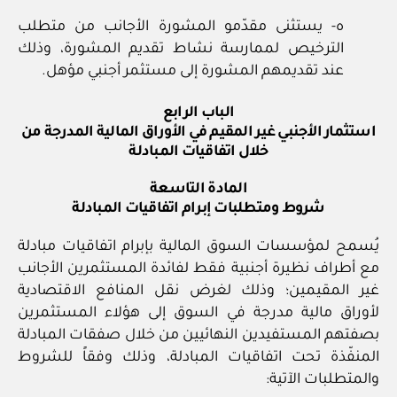
ه- يستثنى مقدّمو المشورة الأجانب من متطلب
الترخيص لممارسة نشاط تقديم المشورة، وذلك
عند تقديمهم المشورة إلى مستثمر أجنبي مؤهل.
الباب الرابع
استثمار الأجنبي غير المقيم في الأوراق المالية المدرجة من
خلال اتفاقيات المبادلة
المادة التاسعة
شروط ومتطلبات إبرام اتفاقيات المبادلة
يُسمح لمؤسسات السوق المالية بإبرام اتفاقيات مبادلة
مع أطراف نظيرة أجنبية فقط لفائدة المستثمرين الأجانب
غير المقيمين؛ وذلك لغرض نقل المنافع الاقتصادية
لأوراق مالية مدرجة في السوق إلى هؤلاء المستثمرين
بصفتهم المستفيدين النهائيين من خلال صفقات المبادلة
المنفّذة تحت اتفاقيات المبادلة، وذلك وفقاً للشروط
والمتطلبات الآتية: