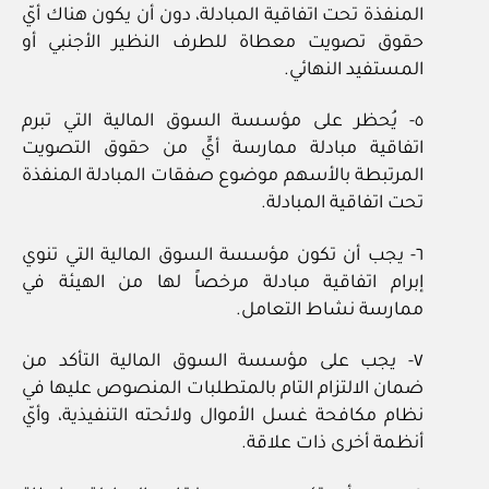
المنفذة تحت اتفاقية المبادلة، دون أن يكون هناك أيّ
حقوق تصويت معطاة للطرف النظير الأجنبي أو
المستفيد النهائي.
٥- يُحظر على مؤسسة السوق المالية التي تبرم
اتفاقية مبادلة ممارسة أيٍّ من حقوق التصويت
المرتبطة بالأسهم موضوع صفقات المبادلة المنفذة
تحت اتفاقية المبادلة.
٦- يجب أن تكون مؤسسة السوق المالية التي تنوي
إبرام اتفاقية مبادلة مرخصاً لها من الهيئة في
ممارسة نشاط التعامل.
٧- يجب على مؤسسة السوق المالية التأكد من
ضمان الالتزام التام بالمتطلبات المنصوص عليها في
نظام مكافحة غسل الأموال ولائحته التنفيذية، وأيّ
أنظمة أخرى ذات علاقة.