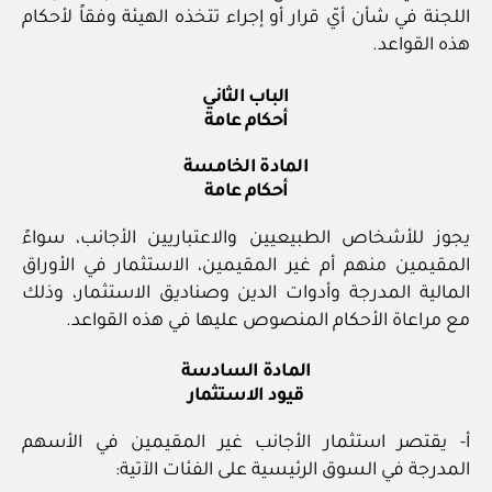
اللجنة في شأن أيّ قرار أو إجراء تتخذه الهيئة وفقاً لأحكام
هذه القواعد.
الباب الثاني
أحكام عامة
المادة الخامسة
أحكام عامة
يجوز للأشخاص الطبيعيين والاعتباريين الأجانب، سواءً
المقيمين منهم أم غير المقيمين، الاستثمار في الأوراق
المالية المدرجة وأدوات الدين وصناديق الاستثمار، وذلك
مع مراعاة الأحكام المنصوص عليها في هذه القواعد.
المادة السادسة
قيود الاستثمار
أ- يقتصر استثمار الأجانب غير المقيمين في الأسهم
المدرجة في السوق الرئيسية على الفئات الآتية: