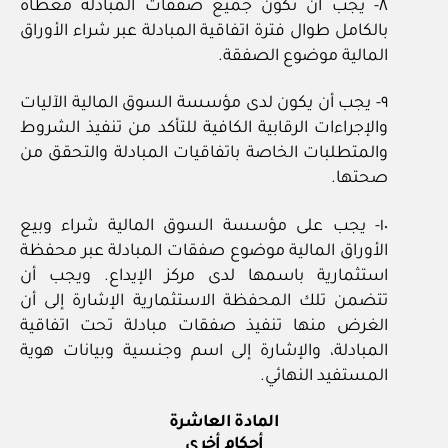
٨- يجب أن تكون جميع صفقات المبادلة مغطاة
بالكامل طوال فترة اتفاقية المبادلة عبر شراء الأوراق
المالية موضوع الصفقة.
٩- يجب أن يكون لدى مؤسسة السوق المالية الآليات
والإجراءات الرقابية الكافية للتأكد من تنفيذ الشروط
والمتطلبات الخاصة باتفاقيات المبادلة والتحقق من
صحتها.
١٠- يجب على مؤسسة السوق المالية شراء وبيع
الأوراق المالية موضوع صفقات المبادلة عبر محفظة
استثمارية باسمها لدى مركز الإيداع. ويجب أن
تتضمن تلك المحفظة الاستثمارية الإشارة إلى أن
الغرض منها تنفيذ صفقات مبادلة تحت اتفاقية
المبادلة، والإشارة إلى اسم وجنسية وبيانات هوية
المستفيد النهائي.
المادة العاشرة
أحكام أخرى