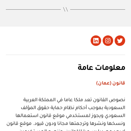
تويتر
Instagram
LinkedIn
معلومات عامة
قانون (عمان)
نصوص القانون تعد ملكا عاما في المملكة العربية
السعودية بموجب أحكام نظام حماية حقوق المؤلف
السعودي ويجوز لمستخدمي موقع قانون استعمالها
ونسخها ونشرها وترجمتها مجانا ودون قيود. موقع قانون