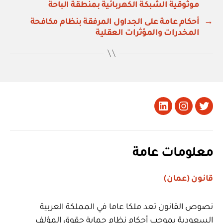
موثوقية الشبكة الكهربائية بمنطقة الباحة
→
أحكام عامة على الجداول المرفقة بنظام مكافحة
المخدرات والمؤثرات العقلية
تويتر
Instagram
LinkedIn
معلومات عامة
قانون (عمان)
نصوص القانون تعد ملكا عاما في المملكة العربية
السعودية بموجب أحكام نظام حماية حقوق المؤلف