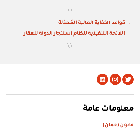
←
قواعد الكفاية المالية المُعدّلة
→
اللائحة التنفيذية لنظام استئجار الدولة للعقار
تويتر
Instagram
LinkedIn
معلومات عامة
قانون (عمان)