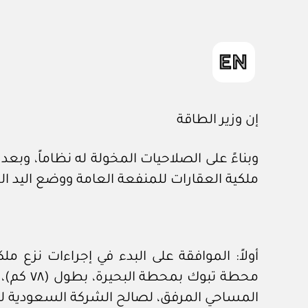
إن وزير الطاقة
ملكية العقارات للمنفعة العامة ووضع اليد الم
المساحي المرفق، لصالح الشركة السعودية لل