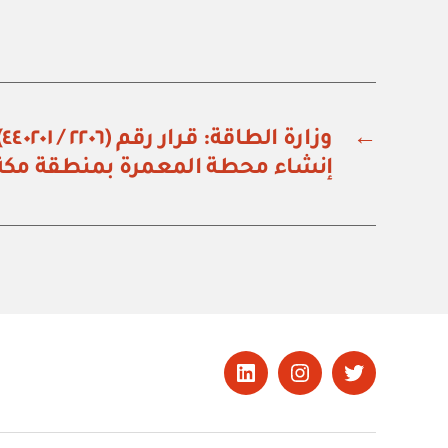
←
و
إنشاء محطة المعمرة بمنطقة مكة 
تويتر
Instagram
LinkedIn