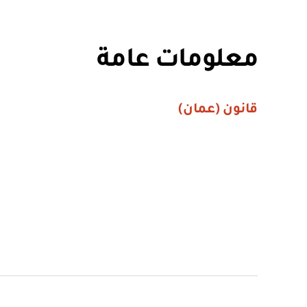
معلومات عامة
قانون (عمان)