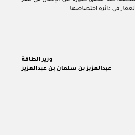
العقار في دائرة اختصاصها.
وزير الطاقة
عبدالعزيز بن سلمان بن عبدالعزيز