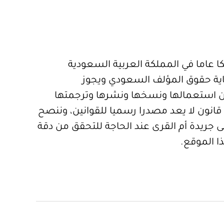
 عاما في المملكة العربية السعودية
ية حقوق المؤلف السعودي ويجوز
 استعمالها ونسخها ونشرها وترجمتها
قانون لا يعد مصدرا رسميا للقوانين، وننصح
 جريدة أم القرى عند الحاجة للتحقق من دقة
ا الموقع.