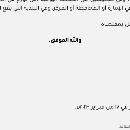
لإمارة أو المحافظة أو المركز، وفي البلدية التي يقع 
عمل بمقتضاه.
والله الموفق.
الطاقة