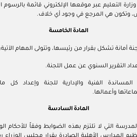
 وزارة التعليم عبر موقعها الإلكتروني قائمة بالرسوم ا
، وتكون هي المرجع في وجود أي خلاف.
المادة الخامسة
نة أمانة تشكل بقرار من رئيسها، وتتولى المهام الآتية:
عداد التقرير السنوي عن عمل اللجنة.
المساندة الفنية والإدارية للجنة وإعداد كل 
اعاتها وأعمالها.
المادة السادسة
مدرسة التي لا تلتزم بهذه الضوابط وفقاً للأحكام الو