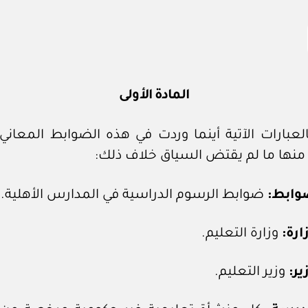
المادة الأولى
عبارات الآتية أينما وردت في هذه الضوابط المعاني 
منها ما لم يقتض السياق خلاف ذلك:
وابط:
ضوابط الرسوم الدراسية في المدارس الأهلية.
ارة:
وزارة التعليم.
ير:
وزير التعليم.