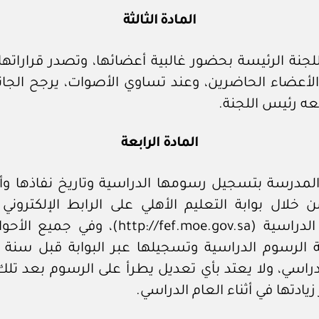
المادة الثالثة
لجنة الرئيسة بحضور غالبية أعضائها، وتصدر قراراتها 
لأعضاء الحاضرين، وعند تساوي الأصوات، يرجح الجان
ه رئيس اللجنة.
المادة الرابعة
م المدرسة بتسجيل رسومها الدراسية وتاريخ نفاذها وأ
 خلال بوابة التعليم الأهلي على الرابط الإلكتروني 
الرسوم الدراسية (http://fef.moe.gov.sa)، وفي 
 الرسوم الدراسية وتسجيلها عبر البوابة قبل سنة 
دراسي، ولا يعتد بأي تعديل يطرأ على الرسوم بعد تلك
زيادتها في أثناء العام الدراسي.