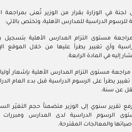
ل لجنة في الوزارة بقرار من الوزير تُعنى بمراجعة 
للرسوم الدراسية للمدارس الأهلية، وتختص بالآتي:
مراجعة مستوى التزام المدارس الأهلية بتسجيل 
راسية وأي تغيير يطرأ عليها من خلال الموقع الإل
ار إليه في المادة الرابعة.
مراجعة مستوى التزام المدارس الأهلية بإشعار أولياء
 تغيير يطرأ على الرسوم الدراسية قبل بدء العام الدر
يقل عن سنة.
 رفع تقرير سنوي إلى الوزير متضمناً حجم التغيّر ال
وى الرسوم الدراسية لدى المدارس ومبررات ال
صياتها والمعالجات المقترحة.