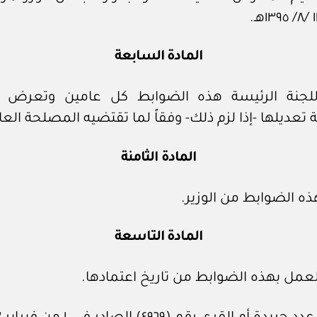
المادة السابعة
للجنة الرئيسة هذه الضوابط كل عامين وتعرض
 تعديلها -إذا لزم ذلك- وفقاً لما تقتضيه المصلحة العا
المادة الثامنة
ه الضوابط من الوزير.
المادة التاسعة
عمل بهذه الضوابط من تاريخ اعتمادها.