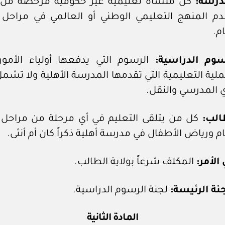
درسة:
كل منشأة تعليمية غير حكومية مرخصة من ال
دم المنهج التعليمي الوطني أو العالمي في مراحل ا
م.
سوم الدراسية:
الرسوم التي يدفعها أولياء الأمور
ملية التعليمية التي تقدمها المدرسة الأهلية ولا تش
ي المدرسي والنقل.
الب:
كل من يتلقى التعليم في أي مرحلة من مراحل ا
ام ورياض الأطفال في مدرسة أهلية ذكراً كان أم أنثى.
الأمر:
المكلف شرعاً بولاية الطالب.
جنة الرئيسة:
لجنة الرسوم الدراسية.
المادة الثانية