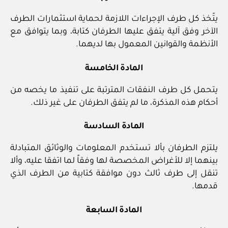
يتّخذ كل طرف الإجراءات اللازمة لحماية استثمارات الطرف
الآخر وفق آلية يتفق عليها الطرفان كتابة، وبما يتوافق مع
الأنظمة والقوانين المعمول بها لديهما.
المادة الخامسة
يتحمل كل طرف النفقات المترتبة على تنفيذ ما يخصه من
أحكام هذه المذكرة، ما لم يتفق الطرفان على غير ذلك.
المادة السادسة
يلتزم الطرفان بألا تستخدم المعلومات والوثائق المتبادلة
بينهما إلا للأغراض المخصصة لها وفقاً لما اتفقا عليه، وألا
تنقل إلى طرف ثالث دون موافقة كتابية من الطرف الذي
قدمها.
المادة السابعة