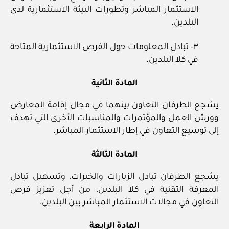
الاستثمار المباشر وتطورات البيئة الاستثمارية لدى
البلدين.
٣- تبادل المعلومات حول الفرص الاستثمارية المتاحة
في كلا البلدين.
المادة الثانية
يشجع الطرفان التعاون بينهما في مجال إقامة المعارض
وورش العمل والمؤتمرات والمناسبات الأخرى التي تهدف
إلى توسيع التعاون في إطار الاستثمار المباشر.
المادة الثالثة
يشجع الطرفان تبادل الزيارات والخبرات، وتسهيل تبادل
المعرفة التقنية في كلا البلدين، من أجل تعزيز فرص
التعاون في مجالات الاستثمار المباشر بين البلدين.
المادة الرابعة