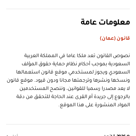
معلومات عامة
قانون (عمان)
نصوص القانون تعد ملكا عاما في المملكة العربية
السعودية بموجب أحكام نظام حماية حقوق المؤلف
السعودي ويجوز لمستخدمي موقع قانون استعمالها
ونسخها ونشرها وترجمتها مجانا ودون قيود. موقع قانون
لا يعد مصدرا رسميا للقوانين، وننصح المستخدمين
بالرجوع إلى جريدة أم القرى عند الحاجة للتحقق من دقة
المواد المنشورة على هذا الموقع.