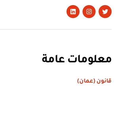
تويتر
Instagram
LinkedIn
معلومات عامة
قانون (عمان)