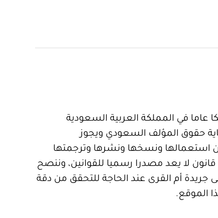
 عاما في المملكة العربية السعودية
ية حقوق المؤلف السعودي ويجوز
 استعمالها ونسخها ونشرها وترجمتها
قانون لا يعد مصدرا رسميا للقوانين، وننصح
 جريدة أم القرى عند الحاجة للتحقق من دقة
ا الموقع.