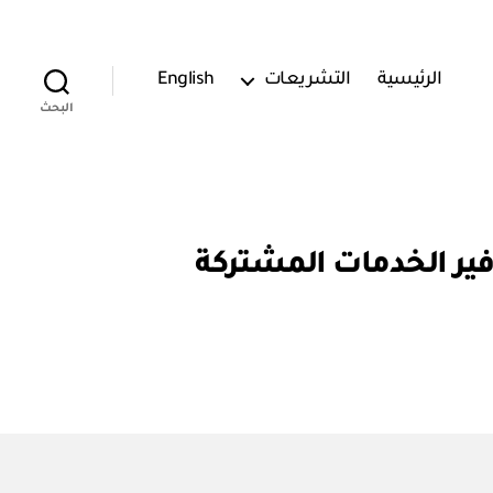
الرئيسية
التشريعات
English
البحث