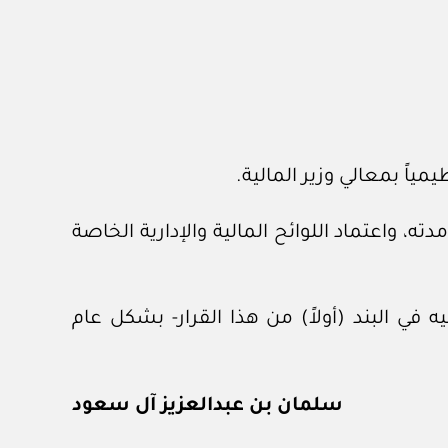
ظيمياً بمعالي وزير المالية.
مدته، واعتماد اللوائح المالية والإدارية الخاصة
يه في البند (أولاً) من هذا القرار- بشكل عام
سلمان بن عبدالعزيز آل سعود