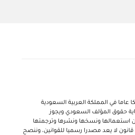
 عاما في المملكة العربية السعودية
ية حقوق المؤلف السعودي ويجوز
 استعمالها ونسخها ونشرها وترجمتها
قانون لا يعد مصدرا رسميا للقوانين، وننصح