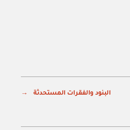
البنود والفقرات المستحدثة
→