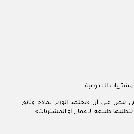
مية التي تنص على أن «يعتمد الوزير نماذج وثائق
 تتطلبها طبيعة الأعمال أو المشتريات».