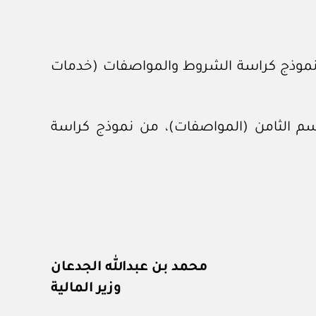
ن نموذج كراسة الشروط والمواصفات (خدمات
قسم الثامن (المواصفات)، من نموذج كراسة
محمد بن عبدالله الجدعان
وزير المالية