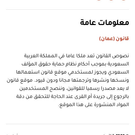
معلومات عامة
قانون (عمان)
نصوص القانون تعد ملكا عاما في المملكة العربية
السعودية بموجب أحكام نظام حماية حقوق المؤلف
السعودي ويجوز لمستخدمي موقع قانون استعمالها
ونسخها ونشرها وترجمتها مجانا ودون قيود. موقع قانون
لا يعد مصدرا رسميا للقوانين، وننصح المستخدمين
بالرجوع إلى جريدة أم القرى عند الحاجة للتحقق من دقة
المواد المنشورة على هذا الموقع.